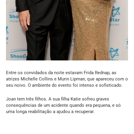
Entre os convidados da noite estavam Frida Rednap, as
atrizes Michelle Collins e Murin Lipman, que apareceu com o
seu noivo. O ambiente do evento foi intenso e sofisticado.
Joan tem três filhos. A sua filha Katie sofreu graves
consequências de um acidente quando era pequena, e só
uma longa reabilitação a ajudou a recuperar.