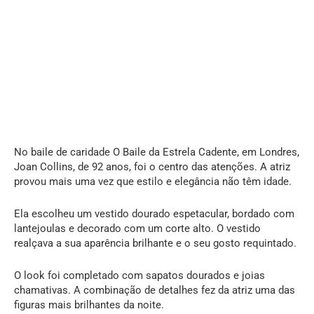
No baile de caridade O Baile da Estrela Cadente, em Londres,
Joan Collins, de 92 anos, foi o centro das atenções. A atriz
provou mais uma vez que estilo e elegância não têm idade.
Ela escolheu um vestido dourado espetacular, bordado com
lantejoulas e decorado com um corte alto. O vestido
realçava a sua aparência brilhante e o seu gosto requintado.
O look foi completado com sapatos dourados e joias
chamativas. A combinação de detalhes fez da atriz uma das
figuras mais brilhantes da noite.