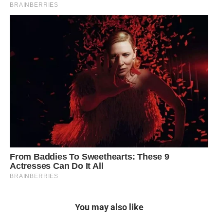
You may also like