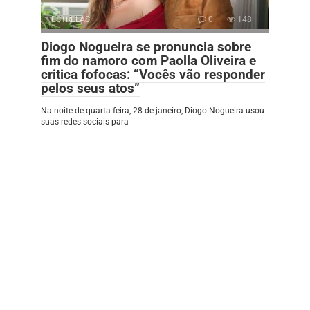
ESTRELAS
0
148
Diogo Nogueira se pronuncia sobre
fim do namoro com Paolla Oliveira e
critica fofocas: “Vocês vão responder
pelos seus atos”
Na noite de quarta-feira, 28 de janeiro, Diogo Nogueira usou
suas redes sociais para