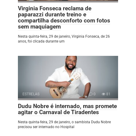
Virginia Fonseca reclama de
paparazzi durante treino e
compartilha desconforto com fotos
sem maquiagem
Nesta quinta-feira, 29 de janeiro, Virginia Fonseca, de 26
anos, foi clicada durante um
ESTRELAS
0
81
Dudu Nobre é internado, mas promete
agitar o Carnaval de Tiradentes
Nesta quinta-feira, 29 de janeiro, o sambista Dudu Nobre
precisou ser internado no Hospital