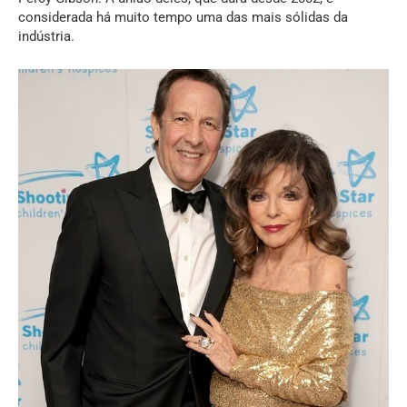
considerada há muito tempo uma das mais sólidas da
indústria.