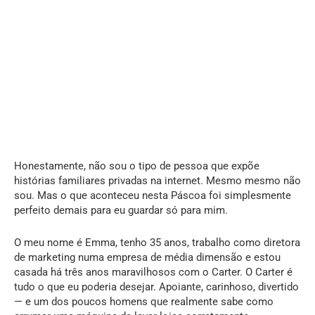
Honestamente, não sou o tipo de pessoa que expõe
histórias familiares privadas na internet. Mesmo mesmo não
sou. Mas o que aconteceu nesta Páscoa foi simplesmente
perfeito demais para eu guardar só para mim.
O meu nome é Emma, tenho 35 anos, trabalho como diretora
de marketing numa empresa de média dimensão e estou
casada há três anos maravilhosos com o Carter. O Carter é
tudo o que eu poderia desejar. Apoiante, carinhoso, divertido
— e um dos poucos homens que realmente sabe como