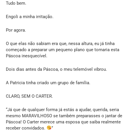
Tudo bem.
Engoli a minha irritação.
Por agora.
O que elas não sabiam era que, nessa altura, eu já tinha
começado a preparar um pequeno plano que tornaria esta
Páscoa inesquecível.
Dois dias antes da Páscoa, o meu telemóvel vibrou.
A Patricia tinha criado um grupo de família.
CLARO, SEM O CARTER.
“Já que de qualquer forma já estás a ajudar, querida, seria
mesmo MARAVILHOSO se também preparasses o jantar de
Páscoa! O Carter merece uma esposa que saiba realmente
receber convidados.
”