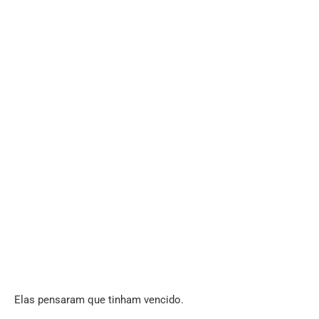
Elas pensaram que tinham vencido.