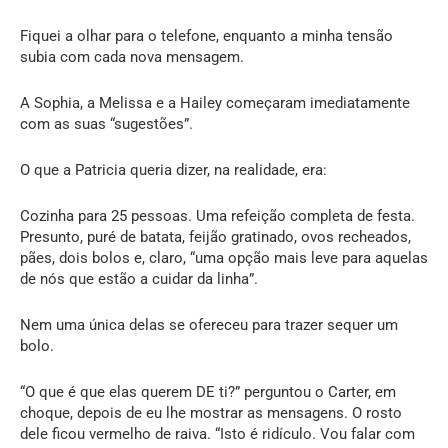
Fiquei a olhar para o telefone, enquanto a minha tensão
subia com cada nova mensagem.
A Sophia, a Melissa e a Hailey começaram imediatamente
com as suas “sugestões”.
O que a Patricia queria dizer, na realidade, era:
Cozinha para 25 pessoas. Uma refeição completa de festa.
Presunto, puré de batata, feijão gratinado, ovos recheados,
pães, dois bolos e, claro, “uma opção mais leve para aquelas
de nós que estão a cuidar da linha”.
Nem uma única delas se ofereceu para trazer sequer um
bolo.
“O que é que elas querem DE ti?” perguntou o Carter, em
choque, depois de eu lhe mostrar as mensagens. O rosto
dele ficou vermelho de raiva. “Isto é ridículo. Vou falar com