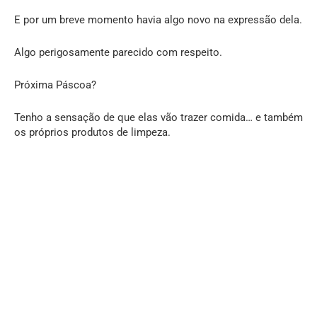
E por um breve momento havia algo novo na expressão dela.
Algo perigosamente parecido com respeito.
Próxima Páscoa?
Tenho a sensação de que elas vão trazer comida… e também
os próprios produtos de limpeza.