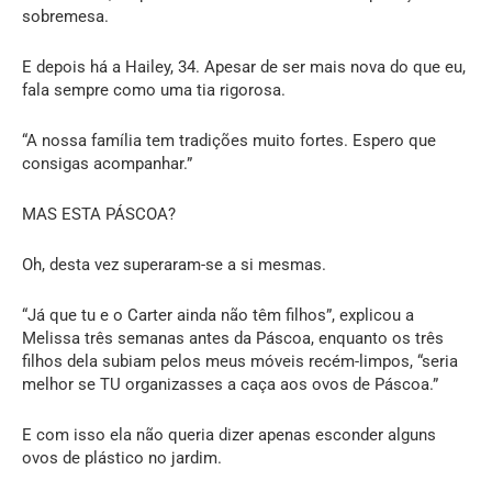
sobremesa.
E depois há a Hailey, 34. Apesar de ser mais nova do que eu,
fala sempre como uma tia rigorosa.
“A nossa família tem tradições muito fortes. Espero que
consigas acompanhar.”
MAS ESTA PÁSCOA?
Oh, desta vez superaram-se a si mesmas.
“Já que tu e o Carter ainda não têm filhos”, explicou a
Melissa três semanas antes da Páscoa, enquanto os três
filhos dela subiam pelos meus móveis recém-limpos, “seria
melhor se TU organizasses a caça aos ovos de Páscoa.”
E com isso ela não queria dizer apenas esconder alguns
ovos de plástico no jardim.