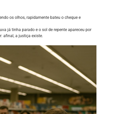
dendo os olhos, rapidamente bateu o cheque e
uva já tinha parado e o sol de repente apareceu por
afinal, a justiça existe.