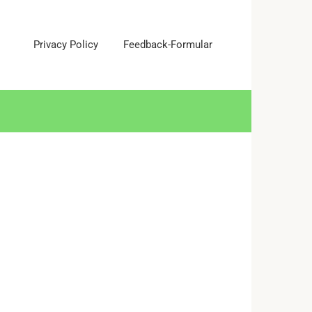
Privacy Policy
Feedback-Formular