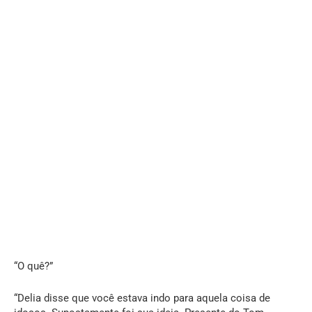
“O quê?”
“Delia disse que você estava indo para aquela coisa de