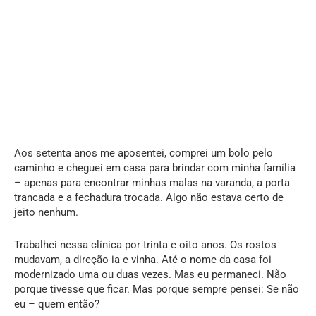
Aos setenta anos me aposentei, comprei um bolo pelo
caminho e cheguei em casa para brindar com minha família
– apenas para encontrar minhas malas na varanda, a porta
trancada e a fechadura trocada. Algo não estava certo de
jeito nenhum.
Trabalhei nessa clínica por trinta e oito anos. Os rostos
mudavam, a direção ia e vinha. Até o nome da casa foi
modernizado uma ou duas vezes. Mas eu permaneci. Não
porque tivesse que ficar. Mas porque sempre pensei: Se não
eu – quem então?