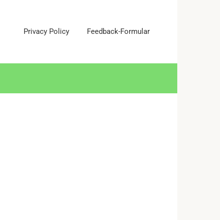
Privacy Policy
Feedback-Formular