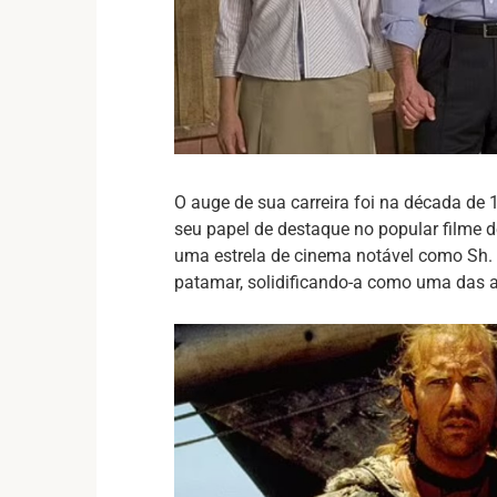
O auge de sua carreira foi na década de
seu papel de destaque no popular filme d
uma estrela de cinema notável como Sh. 
patamar, solidificando-a como uma das at