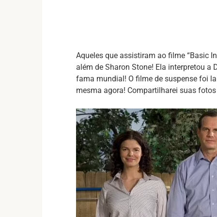
Aqueles que assistiram ao filme “Basic I
além de Sharon Stone! Ela interpretou a D
fama mundial! O filme de suspense foi 
mesma agora! Compartilharei suas fotos 