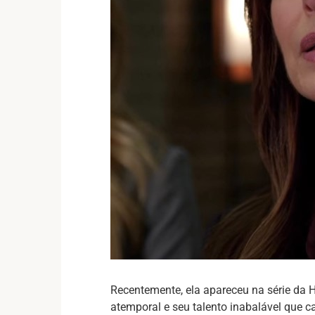
Recentemente, ela apareceu na série da 
atemporal e seu talento inabalável que 