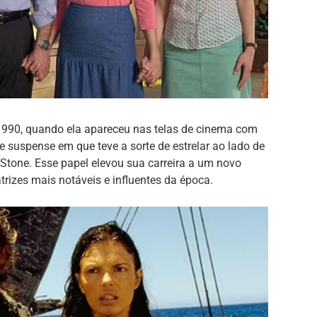
 1990, quando ela apareceu nas telas de cinema com
e suspense em que teve a sorte de estrelar ao lado de
Stone. Esse papel elevou sua carreira a um novo
rizes mais notáveis e influentes da época.