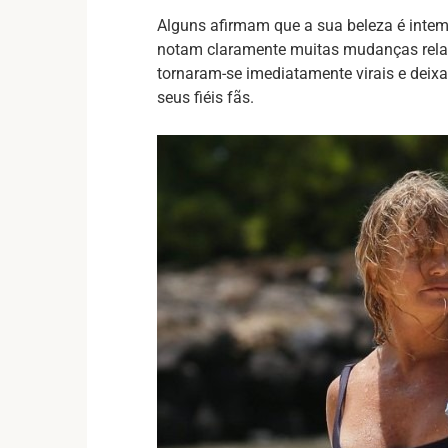
Alguns afirmam que a sua beleza é intem
notam claramente muitas mudanças rela
tornaram-se imediatamente virais e deix
seus fiéis fãs.