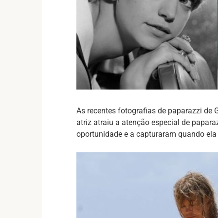
As recentes fotografias de paparazzi de 
atriz atraiu a atenção especial de papara
oportunidade e a capturaram quando ela 