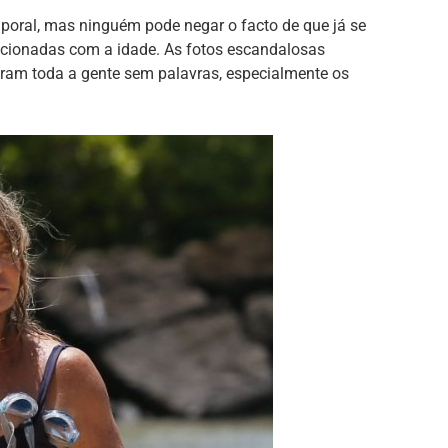
poral, mas ninguém pode negar o facto de que já se
cionadas com a idade. As fotos escandalosas
aram toda a gente sem palavras, especialmente os