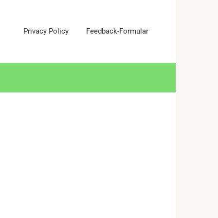
Privacy Policy
Feedback-Formular