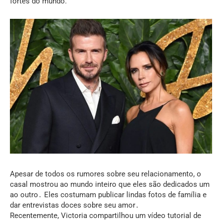
fortes do mundo.
Apesar de todos os rumores sobre seu relacionamento, o
casal mostrou ao mundo inteiro que eles são dedicados um
ao outro․ Eles costumam publicar lindas fotos de família e
dar entrevistas doces sobre seu amor․
Recentemente, Victoria compartilhou um vídeo tutorial de