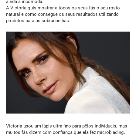
ainda a incomoda.
A Victoria quis mostrar a todos os seus fãs o seu rosto
natural e como consegue os seus resultados utilizando
produtos para as sobrancelhas.
Victoria usou um lápis ultra-fino para pêlos individuais, mas
muitos fãs dizem com confiança que ela fez microblading․