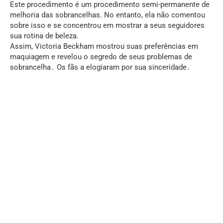
Este procedimento é um procedimento semi-permanente de
melhoria das sobrancelhas. No entanto, ela não comentou
sobre isso e se concentrou em mostrar a seus seguidores
sua rotina de beleza.
Assim, Victoria Beckham mostrou suas preferências em
maquiagem e revelou o segredo de seus problemas de
sobrancelha․ Os fãs a elogiaram por sua sinceridade․