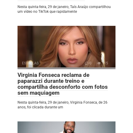
Nesta quinta-feira, 29 de janeiro, Taís Araújo compartilhou
um vídeo no TikTok que rapidamente
ESTRELAS
0
115
Virginia Fonseca reclama de
paparazzi durante treino e
compartilha desconforto com fotos
sem maquiagem
Nesta quinta-feira, 29 de janeiro, Virginia Fonseca, de 26
anos, foi clicada durante um