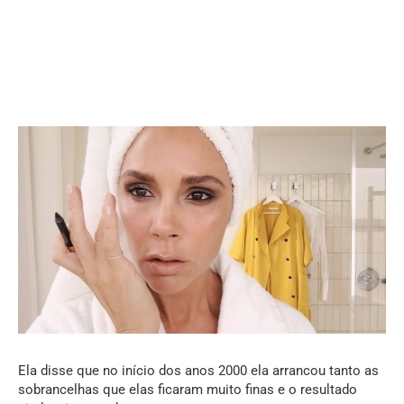
Ela disse que no início dos anos 2000 ela arrancou tanto as
sobrancelhas que elas ficaram muito finas e o resultado