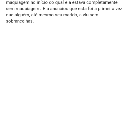
maquiagem no início do qual ela estava completamente
sem maquiagem․ Ela anunciou que esta foi a primeira vez
que alguém, até mesmo seu marido, a viu sem
sobrancelhas.