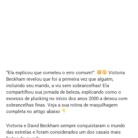
“Ela explicou que cometeu o erro comum!”.
Victoria
Beckham revelou que foi a primeira vez que alguém,
incluindo seu marido, a viu sem sobrancelhas! Ela
compartilhou sua jornada de beleza, explicando como o
excesso de plucking no início dos anos 2000 a deixou com
sobrancelhas finas. Veja a sua rotina de maquilhagem
completa no artigo abaixo
Victoria e David Beckham sempre conquistaram o mundo
das estrelas e foram considerados um dos casais mais