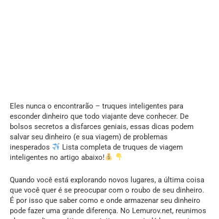
Eles nunca o encontrarão – truques inteligentes para
esconder dinheiro que todo viajante deve conhecer. De
bolsos secretos a disfarces geniais, essas dicas podem
salvar seu dinheiro (e sua viagem) de problemas
inesperados
Lista completa de truques de viagem
inteligentes no artigo abaixo!
Quando você está explorando novos lugares, a última coisa
que você quer é se preocupar com o roubo de seu dinheiro.
É por isso que saber como e onde armazenar seu dinheiro
pode fazer uma grande diferença. No Lemurov.net, reunimos