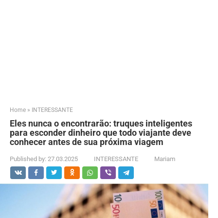
Home
»
INTERESSANTE
Eles nunca o encontrarão: truques inteligentes
para esconder dinheiro que todo viajante deve
conhecer antes de sua próxima viagem
Published by:
27.03.2025
INTERESSANTE
Mariam