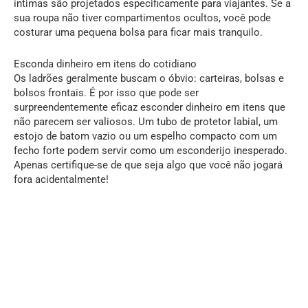
íntimas são projetados especificamente para viajantes. Se a
sua roupa não tiver compartimentos ocultos, você pode
costurar uma pequena bolsa para ficar mais tranquilo.
Esconda dinheiro em itens do cotidiano
Os ladrões geralmente buscam o óbvio: carteiras, bolsas e
bolsos frontais. É por isso que pode ser
surpreendentemente eficaz esconder dinheiro em itens que
não parecem ser valiosos. Um tubo de protetor labial, um
estojo de batom vazio ou um espelho compacto com um
fecho forte podem servir como um esconderijo inesperado.
Apenas certifique-se de que seja algo que você não jogará
fora acidentalmente!