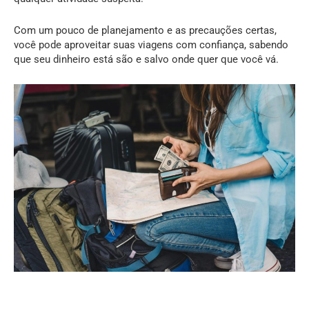
Com um pouco de planejamento e as precauções certas,
você pode aproveitar suas viagens com confiança, sabendo
que seu dinheiro está são e salvo onde quer que você vá.