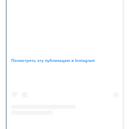
Посмотреть эту публикацию в Instagram