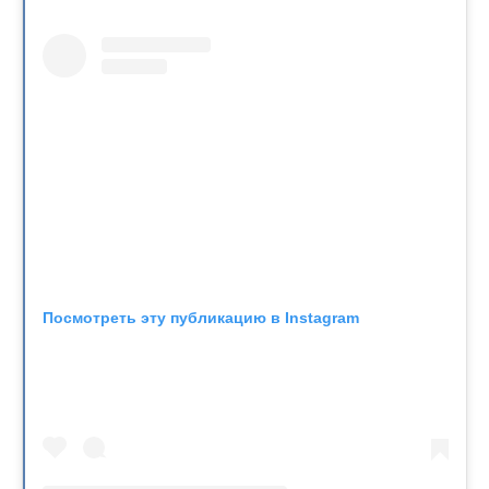
Посмотреть эту публикацию в Instagram