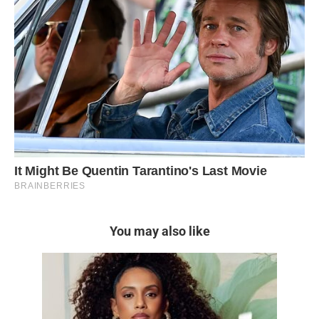
You may also like