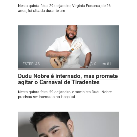
Nesta quinta-feira, 29 de janeiro, Virginia Fonseca, de 26
anos, foi clicada durante um
ESTRELAS
0
81
Dudu Nobre é internado, mas promete
agitar o Carnaval de Tiradentes
Nesta quinta-feira, 29 de janeiro, o sambista Dudu Nobre
precisou ser internado no Hospital