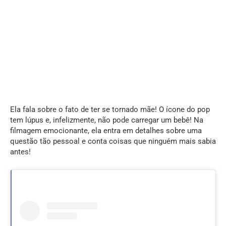
Ela fala sobre o fato de ter se tornado mãe! O ícone do pop
tem lúpus e, infelizmente, não pode carregar um bebê! Na
filmagem emocionante, ela entra em detalhes sobre uma
questão tão pessoal e conta coisas que ninguém mais sabia
antes!