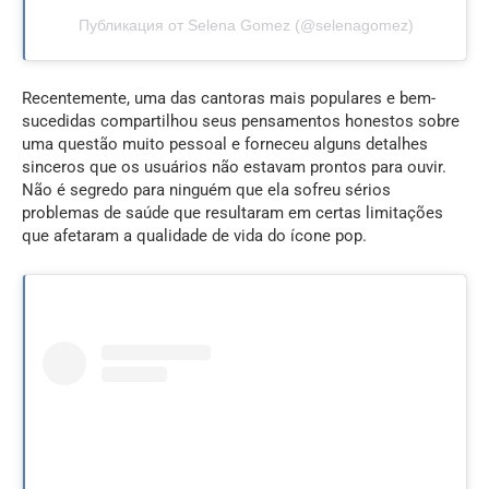
Публикация от Selena Gomez (@selenagomez)
Recentemente, uma das cantoras mais populares e bem-
sucedidas compartilhou seus pensamentos honestos sobre
uma questão muito pessoal e forneceu alguns detalhes
sinceros que os usuários não estavam prontos para ouvir.
Não é segredo para ninguém que ela sofreu sérios
problemas de saúde que resultaram em certas limitações
que afetaram a qualidade de vida do ícone pop.