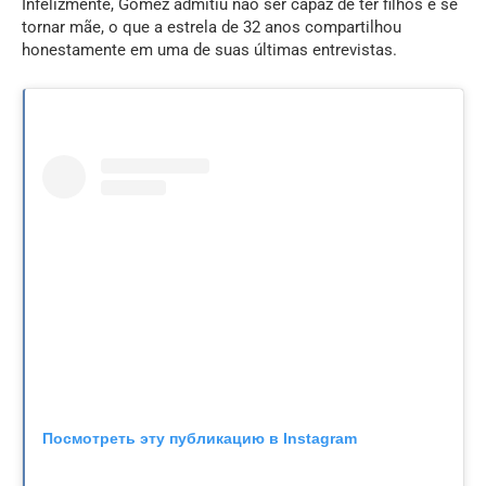
Infelizmente, Gomez admitiu não ser capaz de ter filhos e se
tornar mãe, o que a estrela de 32 anos compartilhou
honestamente em uma de suas últimas entrevistas.
Посмотреть эту публикацию в Instagram