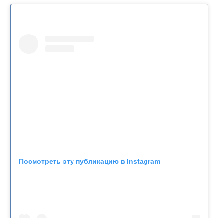
Посмотреть эту публикацию в Instagram