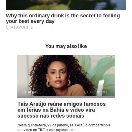
You may also like
ESTRELAS
0
193
Taís Araújo reúne amigos famosos
em férias na Bahia e vídeo vira
sucesso nas redes sociais
Nesta quinta-feira, 29 de janeiro, Taís Araújo compartilhou
um vídeo no TikTok que rapidamente