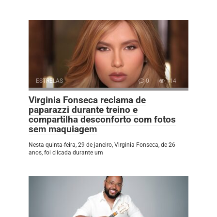
ESTRELAS
0
114
Virginia Fonseca reclama de
paparazzi durante treino e
compartilha desconforto com fotos
sem maquiagem
Nesta quinta-feira, 29 de janeiro, Virginia Fonseca, de 26
anos, foi clicada durante um