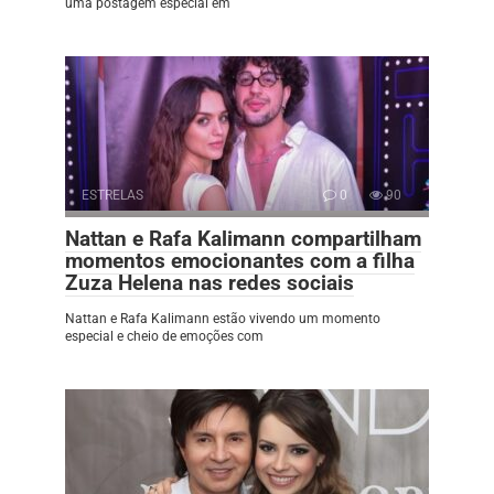
uma postagem especial em
ESTRELAS
0
90
Nattan e Rafa Kalimann compartilham
momentos emocionantes com a filha
Zuza Helena nas redes sociais
Nattan e Rafa Kalimann estão vivendo um momento
especial e cheio de emoções com