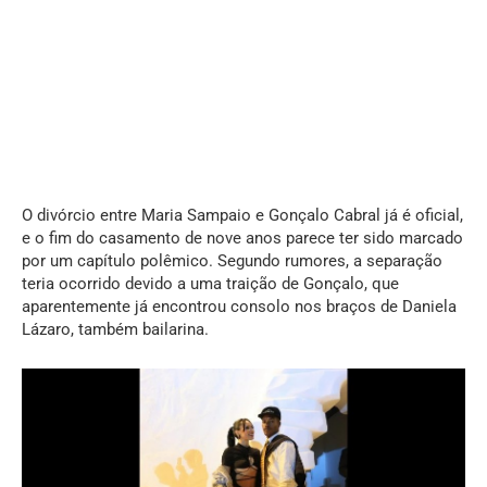
O divórcio entre Maria Sampaio e Gonçalo Cabral já é oficial,
e o fim do casamento de nove anos parece ter sido marcado
por um capítulo polêmico. Segundo rumores, a separação
teria ocorrido devido a uma traição de Gonçalo, que
aparentemente já encontrou consolo nos braços de Daniela
Lázaro, também bailarina.