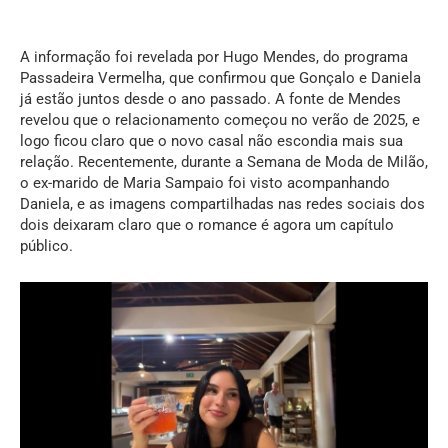
A informação foi revelada por Hugo Mendes, do programa
Passadeira Vermelha, que confirmou que Gonçalo e Daniela
já estão juntos desde o ano passado. A fonte de Mendes
revelou que o relacionamento começou no verão de 2025, e
logo ficou claro que o novo casal não escondia mais sua
relação. Recentemente, durante a Semana de Moda de Milão,
o ex-marido de Maria Sampaio foi visto acompanhando
Daniela, e as imagens compartilhadas nas redes sociais dos
dois deixaram claro que o romance é agora um capítulo
público.