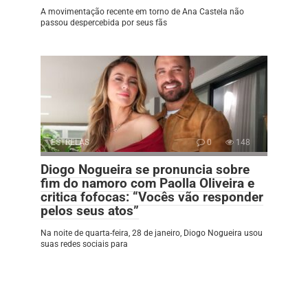
A movimentação recente em torno de Ana Castela não
passou despercebida por seus fãs
ESTRELAS
0
148
Diogo Nogueira se pronuncia sobre
fim do namoro com Paolla Oliveira e
critica fofocas: “Vocês vão responder
pelos seus atos”
Na noite de quarta-feira, 28 de janeiro, Diogo Nogueira usou
suas redes sociais para