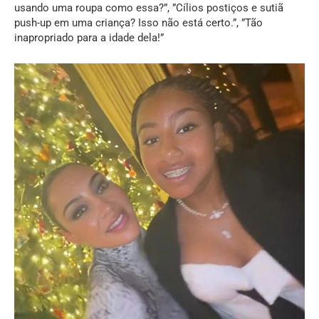
usando uma roupa como essa?”, ”Cílios postiços e sutiã
push-up em uma criança? Isso não está certo.”, ”Tão
inapropriado para a idade dela!”