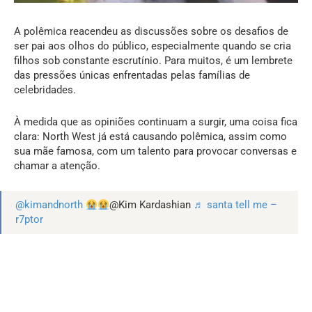
A polêmica reacendeu as discussões sobre os desafios de
ser pai aos olhos do público, especialmente quando se cria
filhos sob constante escrutínio. Para muitos, é um lembrete
das pressões únicas enfrentadas pelas famílias de
celebridades.
À medida que as opiniões continuam a surgir, uma coisa fica
clara: North West já está causando polêmica, assim como
sua mãe famosa, com um talento para provocar conversas e
chamar a atenção.
@kimandnorth
@Kim Kardashian
♬ santa tell me –
‍r7ptor