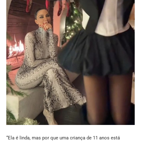
“Ela é linda, mas por que uma criança de 11 anos está