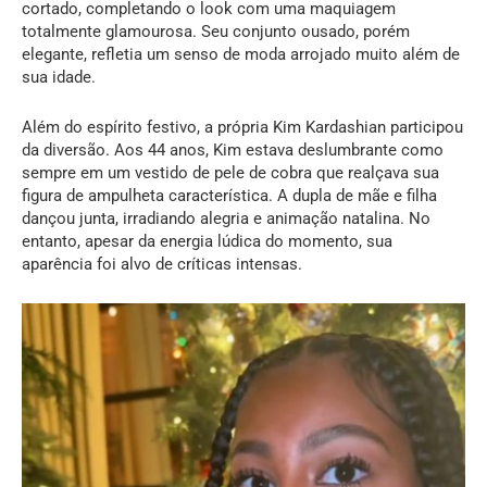
cortado, completando o look com uma maquiagem
totalmente glamourosa. Seu conjunto ousado, porém
elegante, refletia um senso de moda arrojado muito além de
sua idade.
Além do espírito festivo, a própria Kim Kardashian participou
da diversão. Aos 44 anos, Kim estava deslumbrante como
sempre em um vestido de pele de cobra que realçava sua
figura de ampulheta característica. A dupla de mãe e filha
dançou junta, irradiando alegria e animação natalina. No
entanto, apesar da energia lúdica do momento, sua
aparência foi alvo de críticas intensas.