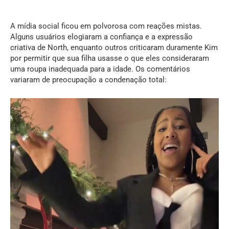
A mídia social ficou em polvorosa com reações mistas.
Alguns usuários elogiaram a confiança e a expressão
criativa de North, enquanto outros criticaram duramente Kim
por permitir que sua filha usasse o que eles consideraram
uma roupa inadequada para a idade. Os comentários
variaram de preocupação a condenação total: