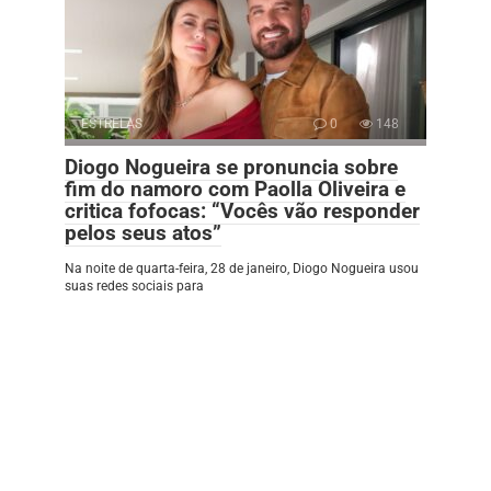
ESTRELAS
0
148
Diogo Nogueira se pronuncia sobre
fim do namoro com Paolla Oliveira e
critica fofocas: “Vocês vão responder
pelos seus atos”
Na noite de quarta-feira, 28 de janeiro, Diogo Nogueira usou
suas redes sociais para