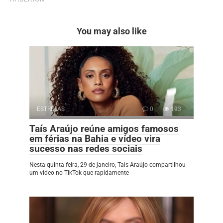
You may also like
ESTRELAS
0
193
Taís Araújo reúne amigos famosos
em férias na Bahia e vídeo vira
sucesso nas redes sociais
Nesta quinta-feira, 29 de janeiro, Taís Araújo compartilhou
um vídeo no TikTok que rapidamente