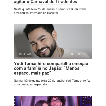
agitar o Carnaval de Tiradentes
Nesta quinta-feira, 29 de janeiro, o sambista Dudu Nobre
precisou ser internado no Hospital
ESTRELAS
0
108
Yudi Tamashiro compartilha emoção
com a família no Japão: “Menos
espaço, mais paz”
Na manhã de quinta-feira, 29 de janeiro, Yudi Tamashiro fez
uma postagem especial em