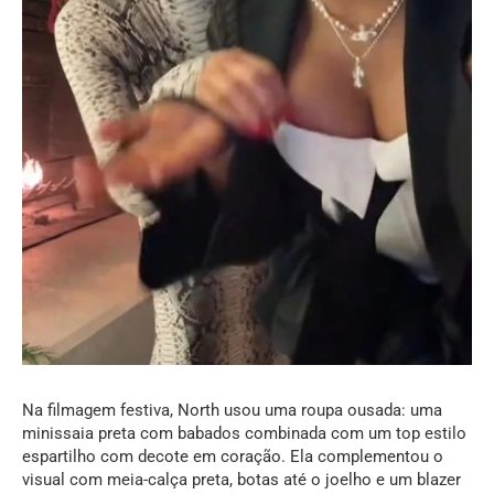
Na filmagem festiva, North usou uma roupa ousada: uma
minissaia preta com babados combinada com um top estilo
espartilho com decote em coração. Ela complementou o
visual com meia-calça preta, botas até o joelho e um blazer