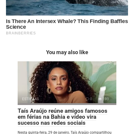
You may also like
ESTRELAS
0
193
Taís Araújo reúne amigos famosos
em férias na Bahia e vídeo vira
sucesso nas redes sociais
Nesta quinta-feira, 29 de janeiro, Taís Araújo compartilhou