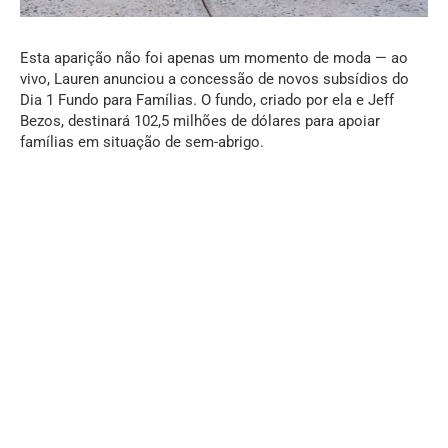
Esta aparição não foi apenas um momento de moda — ao
vivo, Lauren anunciou a concessão de novos subsídios do
Dia 1 Fundo para Famílias. O fundo, criado por ela e Jeff
Bezos, destinará 102,5 milhões de dólares para apoiar
famílias em situação de sem-abrigo.