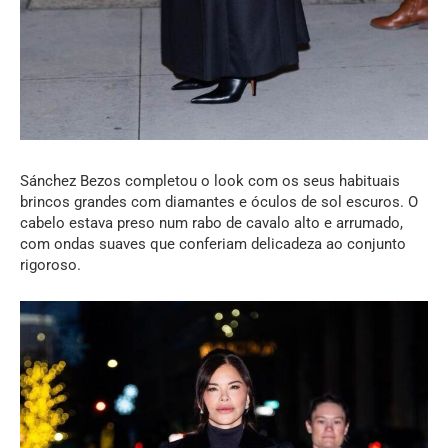
Sánchez Bezos completou o look com os seus habituais
brincos grandes com diamantes e óculos de sol escuros. O
cabelo estava preso num rabo de cavalo alto e arrumado,
com ondas suaves que conferiam delicadeza ao conjunto
rigoroso.