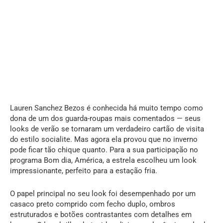
Lauren Sanchez Bezos é conhecida há muito tempo como
dona de um dos guarda-roupas mais comentados — seus
looks de verão se tornaram um verdadeiro cartão de visita
do estilo socialite. Mas agora ela provou que no inverno
pode ficar tão chique quanto. Para a sua participação no
programa Bom dia, América, a estrela escolheu um look
impressionante, perfeito para a estação fria.
O papel principal no seu look foi desempenhado por um
casaco preto comprido com fecho duplo, ombros
estruturados e botões contrastantes com detalhes em