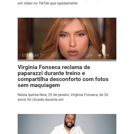
um vídeo no TikTok que rapidamente
ESTRELAS
0
114
Virginia Fonseca reclama de
paparazzi durante treino e
compartilha desconforto com fotos
sem maquiagem
Nesta quinta-feira, 29 de janeiro, Virginia Fonseca, de 26
anos, foi clicada durante um