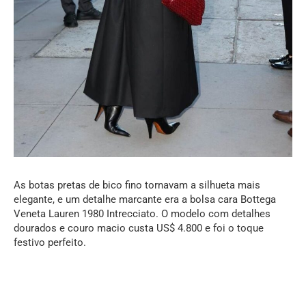
As botas pretas de bico fino tornavam a silhueta mais
elegante, e um detalhe marcante era a bolsa cara Bottega
Veneta Lauren 1980 Intrecciato. O modelo com detalhes
dourados e couro macio custa US$ 4.800 e foi o toque
festivo perfeito.