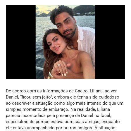
De acordo com as informações de Caeiro, Liliana, ao ver
Daniel, “ficou sem jeito”, embora ele tenha sido cuidadoso
ao descrever a situação como algo mais intenso do que um
simples momento de embaraço. Na realidade, Liliana
parecia incomodada pela presença de Daniel no local,
especialmente porque estava com suas amigas, enquanto
ele estava acompanhado por outros amigos. A situação