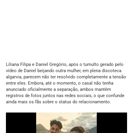
Liliana Filipa e Daniel Gregório, após o tumulto gerado pelo
vídeo de Daniel beijando outra mulher, em plena discoteca
algarvia, parecem não ter resolvido completamente a tensão
entre eles. Embora, até o momento, o casal não tenha
anunciado oficialmente a separação, ambos mantêm
registros de fotos juntos nas redes sociais, o que confunde
ainda mais os fãs sobre o status do relacionamento.