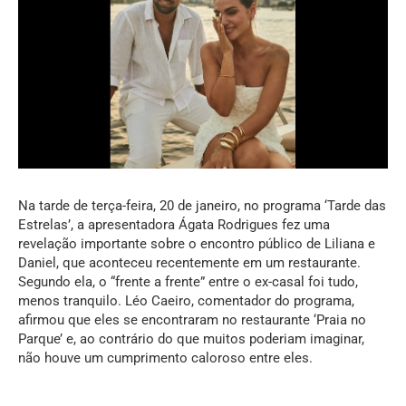
Na tarde de terça-feira, 20 de janeiro, no programa ‘Tarde das
Estrelas’, a apresentadora Ágata Rodrigues fez uma
revelação importante sobre o encontro público de Liliana e
Daniel, que aconteceu recentemente em um restaurante.
Segundo ela, o “frente a frente” entre o ex-casal foi tudo,
menos tranquilo. Léo Caeiro, comentador do programa,
afirmou que eles se encontraram no restaurante ‘Praia no
Parque’ e, ao contrário do que muitos poderiam imaginar,
não houve um cumprimento caloroso entre eles.