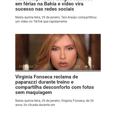
em férias na Bahia e vídeo vira
sucesso nas redes sociais
Nesta quinta-feira, 29 de janeiro, Taís Araújo compartilhou
um vídeo no TikTok que rapidamente
ESTRELAS
0
115
Virginia Fonseca reclama de
paparazzi durante treino e
compartilha desconforto com fotos
sem maquiagem
Nesta quinta-feira, 29 de janeiro, Virginia Fonseca, de 26
anos, foi clicada durante um