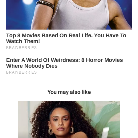
You may also like