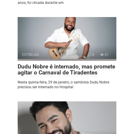
anos, foi clicada durante um
ESTRELAS
0
81
Dudu Nobre é internado, mas promete
agitar o Carnaval de Tiradentes
Nesta quinta-feira, 29 de janeiro, o sambista Dudu Nobre
precisou ser internado no Hospital