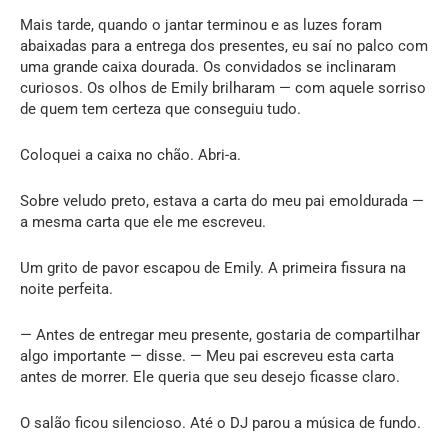
Mais tarde, quando o jantar terminou e as luzes foram
abaixadas para a entrega dos presentes, eu saí no palco com
uma grande caixa dourada. Os convidados se inclinaram
curiosos. Os olhos de Emily brilharam — com aquele sorriso
de quem tem certeza que conseguiu tudo.
Coloquei a caixa no chão. Abri-a.
Sobre veludo preto, estava a carta do meu pai emoldurada —
a mesma carta que ele me escreveu.
Um grito de pavor escapou de Emily. A primeira fissura na
noite perfeita.
— Antes de entregar meu presente, gostaria de compartilhar
algo importante — disse. — Meu pai escreveu esta carta
antes de morrer. Ele queria que seu desejo ficasse claro.
O salão ficou silencioso. Até o DJ parou a música de fundo.