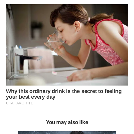
You may also like