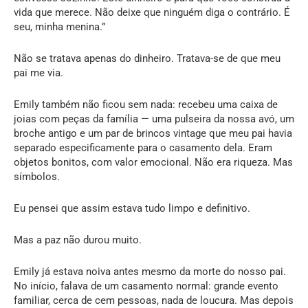
vida que merece. Não deixe que ninguém diga o contrário. É
seu, minha menina.”
Não se tratava apenas do dinheiro. Tratava-se de que meu
pai me via.
Emily também não ficou sem nada: recebeu uma caixa de
joias com peças da família — uma pulseira da nossa avó, um
broche antigo e um par de brincos vintage que meu pai havia
separado especificamente para o casamento dela. Eram
objetos bonitos, com valor emocional. Não era riqueza. Mas
símbolos.
Eu pensei que assim estava tudo limpo e definitivo.
Mas a paz não durou muito.
Emily já estava noiva antes mesmo da morte do nosso pai.
No início, falava de um casamento normal: grande evento
familiar, cerca de cem pessoas, nada de loucura. Mas depois