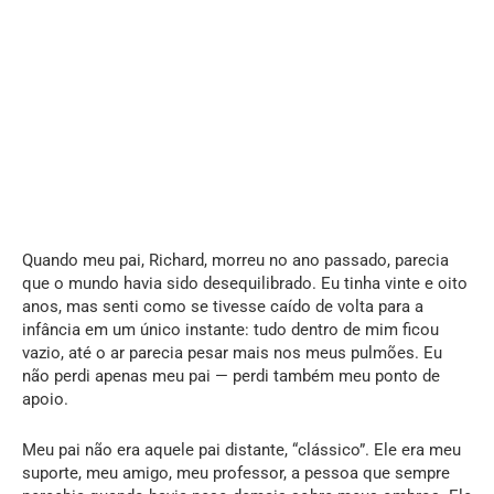
Quando meu pai, Richard, morreu no ano passado, parecia
que o mundo havia sido desequilibrado. Eu tinha vinte e oito
anos, mas senti como se tivesse caído de volta para a
infância em um único instante: tudo dentro de mim ficou
vazio, até o ar parecia pesar mais nos meus pulmões. Eu
não perdi apenas meu pai — perdi também meu ponto de
apoio.
Meu pai não era aquele pai distante, “clássico”. Ele era meu
suporte, meu amigo, meu professor, a pessoa que sempre