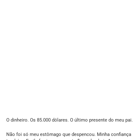
O dinheiro. Os 85.000 dólares. O último presente do meu pai.
Não foi só meu estômago que despencou. Minha confiança