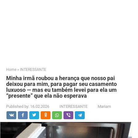
Home
»
INTERESSANTE
Minha irmã roubou a herança que nosso pai
deixou para mim, para pagar seu casamento
luxuoso — mas eu também levei para ela um
“presente” que ela não esperava
Published by:
16.02.2026
INTERESSANTE
Mariam