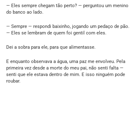
— Eles sempre chegam tão perto? — perguntou um menino
do banco ao lado.
— Sempre — respondi baixinho, jogando um pedaço de pão.
— Eles se lembram de quem foi gentil com eles.
Dei a sobra para ele, para que alimentasse.
E enquanto observava a água, uma paz me envolveu. Pela
primeira vez desde a morte do meu pai, não senti falta —
senti que ele estava dentro de mim. E isso ninguém pode
roubar.