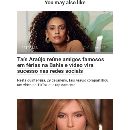
You may also like
ESTRELAS
0
193
Taís Araújo reúne amigos famosos
em férias na Bahia e vídeo vira
sucesso nas redes sociais
Nesta quinta-feira, 29 de janeiro, Taís Araújo compartilhou
um vídeo no TikTok que rapidamente