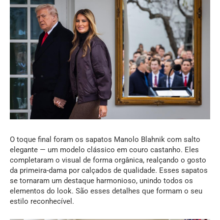
O toque final foram os sapatos Manolo Blahnik com salto
elegante — um modelo clássico em couro castanho. Eles
completaram o visual de forma orgânica, realçando o gosto
da primeira-dama por calçados de qualidade. Esses sapatos
se tornaram um destaque harmonioso, unindo todos os
elementos do look. São esses detalhes que formam o seu
estilo reconhecível.