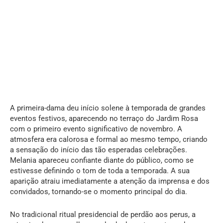
A primeira-dama deu início solene à temporada de grandes
eventos festivos, aparecendo no terraço do Jardim Rosa
com o primeiro evento significativo de novembro. A
atmosfera era calorosa e formal ao mesmo tempo, criando
a sensação do início das tão esperadas celebrações.
Melania apareceu confiante diante do público, como se
estivesse definindo o tom de toda a temporada. A sua
aparição atraiu imediatamente a atenção da imprensa e dos
convidados, tornando-se o momento principal do dia.
No tradicional ritual presidencial de perdão aos perus, a