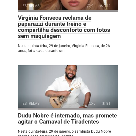
ESTRELAS
0
114
Virginia Fonseca reclama de
paparazzi durante treino e
compartilha desconforto com fotos
sem maquiagem
Nesta quinta-feira, 29 de janeiro, Virginia Fonseca, de 26
anos, foi clicada durante um
ESTRELAS
0
81
Dudu Nobre é internado, mas promete
agitar o Carnaval de Tiradentes
Nesta quinta-feira, 29 de janeiro, o sambista Dudu Nobre