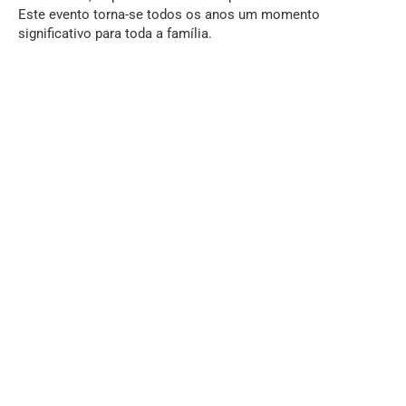
Este evento torna-se todos os anos um momento
significativo para toda a família.