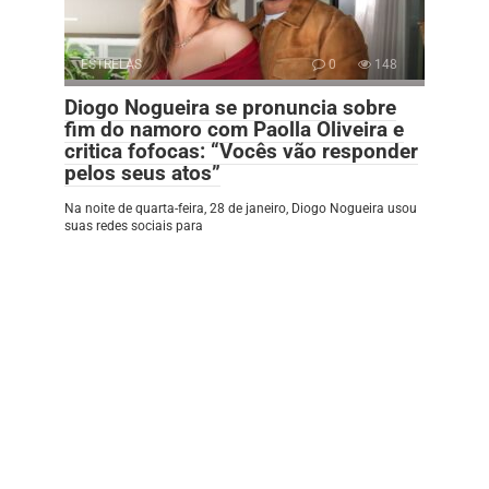
ESTRELAS
0
148
Diogo Nogueira se pronuncia sobre
fim do namoro com Paolla Oliveira e
critica fofocas: “Vocês vão responder
pelos seus atos”
Na noite de quarta-feira, 28 de janeiro, Diogo Nogueira usou
suas redes sociais para