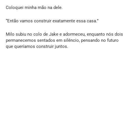
Coloquei minha mão na dele.
“Então vamos construir exatamente essa casa.”
Milo subiu no colo de Jake e adormeceu, enquanto nós dois
permanecemos sentados em silêncio, pensando no futuro
que queríamos construir juntos.