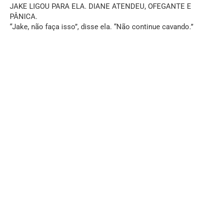
JAKE LIGOU PARA ELA. DIANE ATENDEU, OFEGANTE E
PÂNICA.
“Jake, não faça isso”, disse ela. “Não continue cavando.”