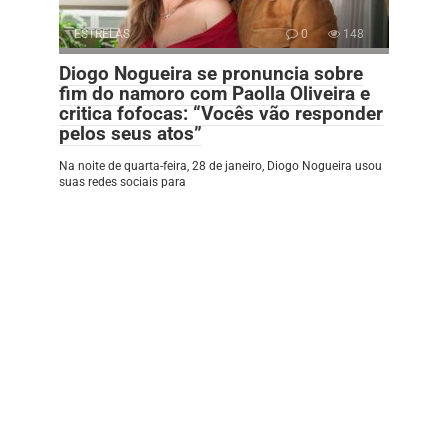
ESTRELAS
0
148
Diogo Nogueira se pronuncia sobre
fim do namoro com Paolla Oliveira e
critica fofocas: “Vocês vão responder
pelos seus atos”
Na noite de quarta-feira, 28 de janeiro, Diogo Nogueira usou
suas redes sociais para