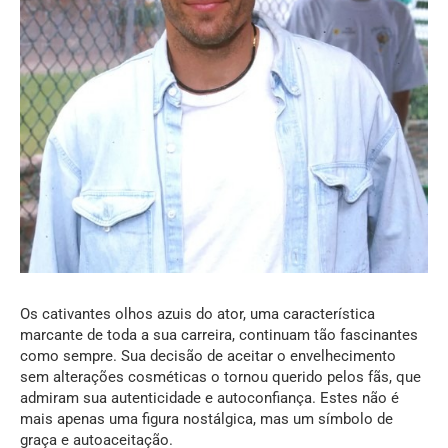
Os cativantes olhos azuis do ator, uma característica
marcante de toda a sua carreira, continuam tão fascinantes
como sempre. Sua decisão de aceitar o envelhecimento
sem alterações cosméticas o tornou querido pelos fãs, que
admiram sua autenticidade e autoconfiança. Estes não é
mais apenas uma figura nostálgica, mas um símbolo de
graça e autoaceitação.