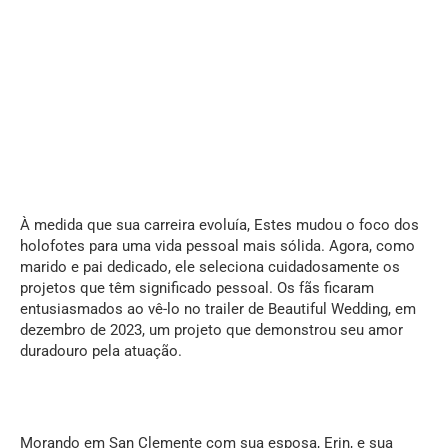
À medida que sua carreira evoluía, Estes mudou o foco dos
holofotes para uma vida pessoal mais sólida. Agora, como
marido e pai dedicado, ele seleciona cuidadosamente os
projetos que têm significado pessoal. Os fãs ficaram
entusiasmados ao vê-lo no trailer de Beautiful Wedding, em
dezembro de 2023, um projeto que demonstrou seu amor
duradouro pela atuação.
Morando em San Clemente com sua esposa, Erin, e sua