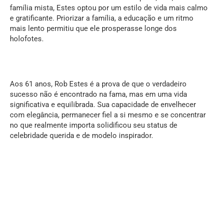
família mista, Estes optou por um estilo de vida mais calmo
e gratificante. Priorizar a família, a educação e um ritmo
mais lento permitiu que ele prosperasse longe dos
holofotes.
Aos 61 anos, Rob Estes é a prova de que o verdadeiro
sucesso não é encontrado na fama, mas em uma vida
significativa e equilibrada. Sua capacidade de envelhecer
com elegância, permanecer fiel a si mesmo e se concentrar
no que realmente importa solidificou seu status de
celebridade querida e de modelo inspirador.