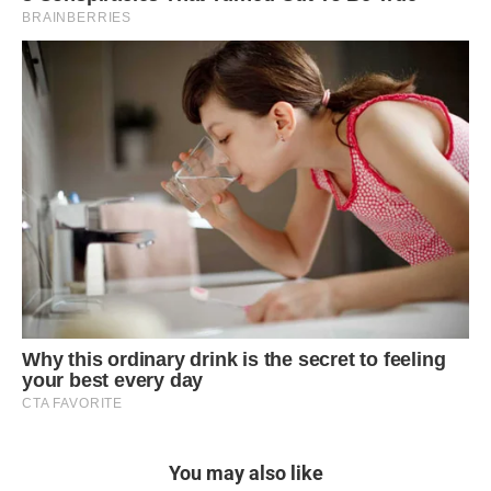
You may also like