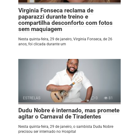
Virginia Fonseca reclama de
paparazzi durante treino e
compartilha desconforto com fotos
sem maquiagem
Nesta quinta-feira, 29 de janeiro, Virginia Fonseca, de 26
anos, foi clicada durante um
ESTRELAS
0
81
Dudu Nobre é internado, mas promete
agitar o Carnaval de Tiradentes
Nesta quinta-feira, 29 de janeiro, o sambista Dudu Nobre
precisou ser internado no Hospital