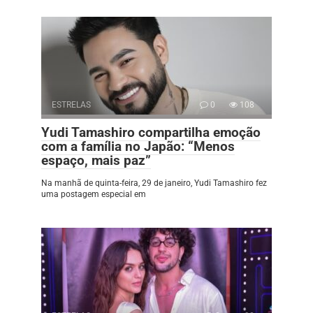
ESTRELAS
0
108
Yudi Tamashiro compartilha emoção
com a família no Japão: “Menos
espaço, mais paz”
Na manhã de quinta-feira, 29 de janeiro, Yudi Tamashiro fez
uma postagem especial em