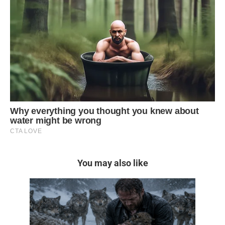
You may also like