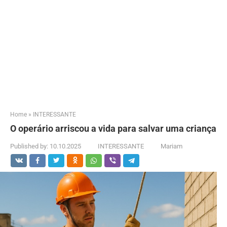
Home
»
INTERESSANTE
O operário arriscou a vida para salvar uma criança
Published by:
10.10.2025
INTERESSANTE
Mariam