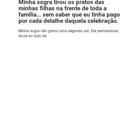
Minha sogra tirou os pratos das
minhas filhas na frente de toda a
família… sem saber que eu tinha pago
por cada detalhe daquela celebração.
Minha sogra não gritou uma segunda vez. Ela permaneceu
de pé ao lado da