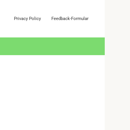
Privacy Policy
Feedback-Formular