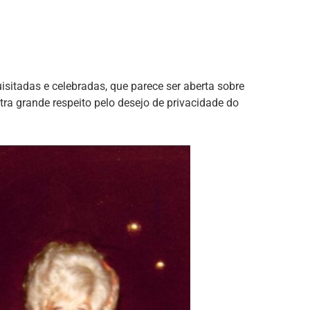
isitadas e celebradas, que parece ser aberta sobre
ra grande respeito pelo desejo de privacidade do