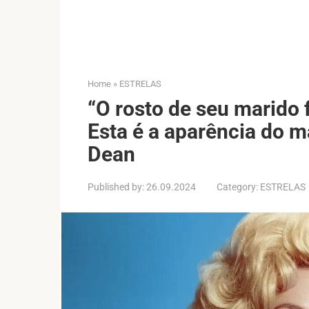
Home
»
ESTRELAS
“O rosto de seu marido 
Esta é a aparência do m
Dean
Published by:
26.09.2024
Category:
ESTRELAS