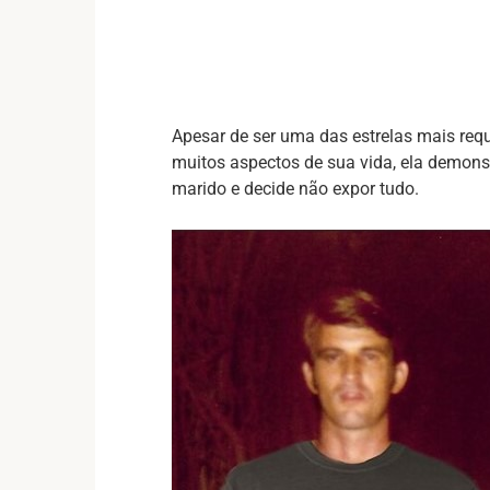
Apesar de ser uma das estrelas mais requ
muitos aspectos de sua vida, ela demonst
marido e decide não expor tudo.