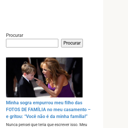
Procurar
Procurar
Minha sogra empurrou meu filho das
FOTOS DE FAMÍLIA no meu casamento –
e gritou: “Você não é da minha família!”
Nunca pensei que teria que escrever isso. Meu