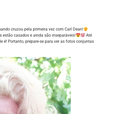
ando cruzou pela primeira vez com Carl Dean!
s estão casados e ainda são inseparáveis!
Até
e é! Portanto, prepare-se para ver as fotos conjuntas