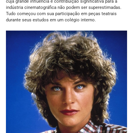
cuja grande influência e contribuição significativa para a
indústria cinematográfica não podem ser superestimadas.
Tudo começou com sua participação em peças teatrais
durante seus estudos em um colégio interno.