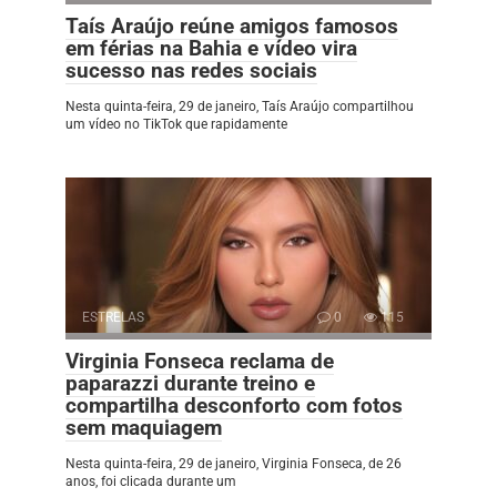
Taís Araújo reúne amigos famosos
em férias na Bahia e vídeo vira
sucesso nas redes sociais
Nesta quinta-feira, 29 de janeiro, Taís Araújo compartilhou
um vídeo no TikTok que rapidamente
ESTRELAS
0
115
Virginia Fonseca reclama de
paparazzi durante treino e
compartilha desconforto com fotos
sem maquiagem
Nesta quinta-feira, 29 de janeiro, Virginia Fonseca, de 26
anos, foi clicada durante um