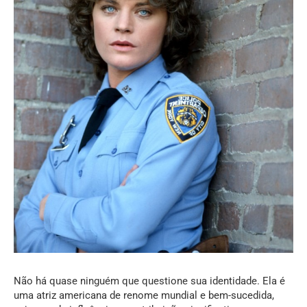
Não há quase ninguém que questione sua identidade. Ela é
uma atriz americana de renome mundial e bem-sucedida,