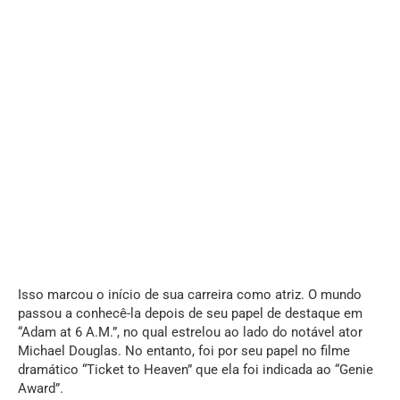
Isso marcou o início de sua carreira como atriz. O mundo
passou a conhecê-la depois de seu papel de destaque em
“Adam at 6 A.M.”, no qual estrelou ao lado do notável ator
Michael Douglas. No entanto, foi por seu papel no filme
dramático “Ticket to Heaven” que ela foi indicada ao “Genie
Award”.