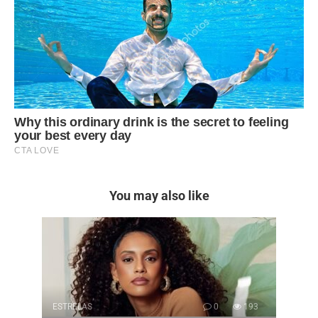
You may also like
ESTRELAS
0
193