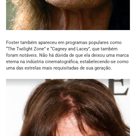
Foster também apareceu em programas populares como
“The Twilight Zone” e “Cagney and Lacey”, que também
foram notáveis. Não há dúvida de que ela deixou uma marca
eterna na indústria cinematográfica, estabelecendo-se como
uma das estrelas mais requisitadas de sua geração.