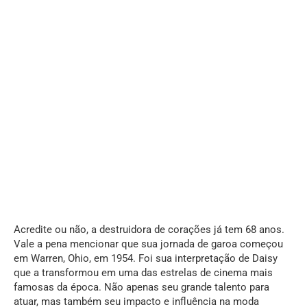
Acredite ou não, a destruidora de corações já tem 68 anos.
Vale a pena mencionar que sua jornada de garoa começou
em Warren, Ohio, em 1954. Foi sua interpretação de Daisy
que a transformou em uma das estrelas de cinema mais
famosas da época. Não apenas seu grande talento para
atuar, mas também seu impacto e influência na moda