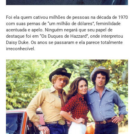
Foi ela quem cativou milhões de pessoas na década de 1970
com suas pernas de “um milhão de dólares”, feminilidade
acentuada e apelo. Ninguém negará que seu papel de
destaque foi em “Os Duques de Hazzard”, onde interpretou
Daisy Duke. Os anos se passaram e ela parece totalmente
irreconhecível.