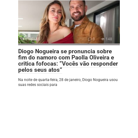
ESTRELAS
0
148
Diogo Nogueira se pronuncia sobre
fim do namoro com Paolla Oliveira e
critica fofocas: “Vocês vão responder
pelos seus atos”
Na noite de quarta-feira, 28 de janeiro, Diogo Nogueira usou
suas redes sociais para