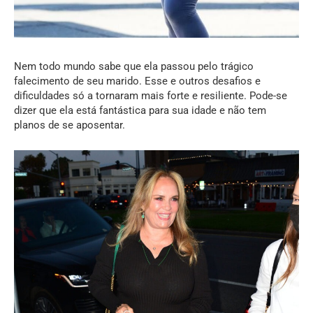
Nem todo mundo sabe que ela passou pelo trágico
falecimento de seu marido. Esse e outros desafios e
dificuldades só a tornaram mais forte e resiliente. Pode-se
dizer que ela está fantástica para sua idade e não tem
planos de se aposentar.