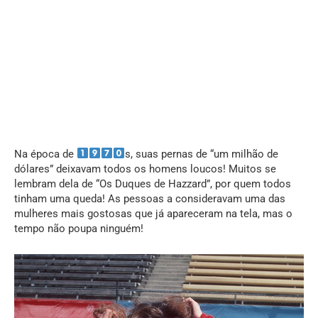
Na época de
s, suas pernas de “um milhão de
dólares” deixavam todos os homens loucos! Muitos se
lembram dela de “Os Duques de Hazzard”, por quem todos
tinham uma queda! As pessoas a consideravam uma das
mulheres mais gostosas que já apareceram na tela, mas o
tempo não poupa ninguém!