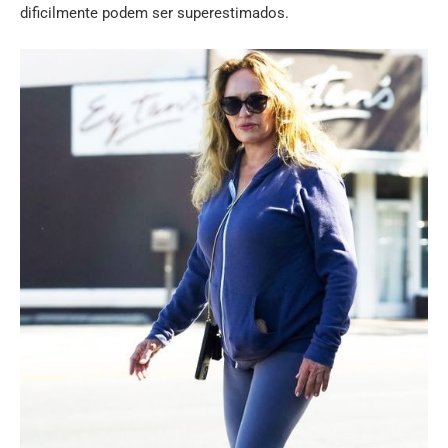
dificilmente podem ser superestimados.