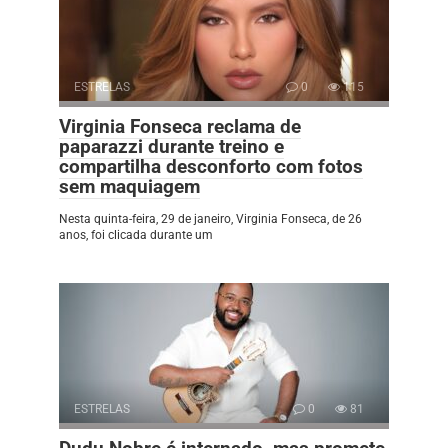
ESTRELAS
0
115
Virginia Fonseca reclama de
paparazzi durante treino e
compartilha desconforto com fotos
sem maquiagem
Nesta quinta-feira, 29 de janeiro, Virginia Fonseca, de 26
anos, foi clicada durante um
ESTRELAS
0
81