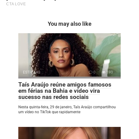
You may also like
ESTRELAS
0
193
Taís Araújo reúne amigos famosos
em férias na Bahia e vídeo vira
sucesso nas redes sociais
Nesta quinta-feira, 29 de janeiro, Taís Araújo compartilhou
um vídeo no TikTok que rapidamente