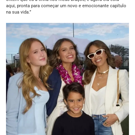
aqui, pronta para começar um novo e emocionante capítulo
na sua vida.”