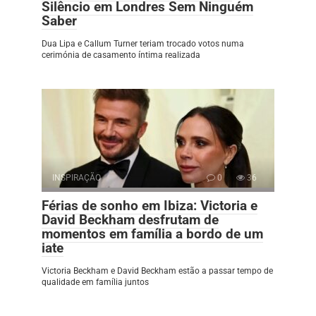
Silêncio em Londres Sem Ninguém
Saber
Dua Lipa e Callum Turner teriam trocado votos numa
cerimónia de casamento íntima realizada
INSPIRAÇÃO
0
36
Férias de sonho em Ibiza: Victoria e
David Beckham desfrutam de
momentos em família a bordo de um
iate
Victoria Beckham e David Beckham estão a passar tempo de
qualidade em família juntos