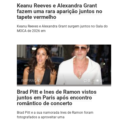
Keanu Reeves e Alexandra Grant
fazem uma rara aparição juntos no
tapete vermelho
Keanu Reeves e Alexandra Grant surgem juntos no Gala do
MOCA de 2026 em
INSPIRAÇÃO
0
36
Brad Pitt e Ines de Ramon vistos
juntos em Paris após encontro
romântico de concerto
Brad Pitt e a sua namorada Ines de Ramon foram
fotografados a aproveitar uma