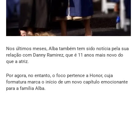
Nos últimos meses, Alba também tem sido notícia pela sua
relação com Danny Ramirez, que é 11 anos mais novo do
que a atriz.
Por agora, no entanto, o foco pertence a Honor, cuja
formatura marca o início de um novo capítulo emocionante
para a família Alba.