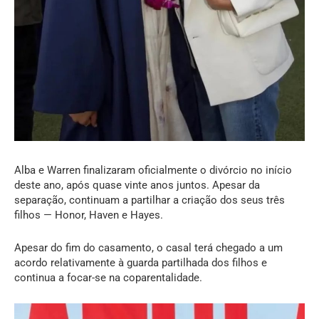
Alba e Warren finalizaram oficialmente o divórcio no início
deste ano, após quase vinte anos juntos. Apesar da
separação, continuam a partilhar a criação dos seus três
filhos — Honor, Haven e Hayes.
Apesar do fim do casamento, o casal terá chegado a um
acordo relativamente à guarda partilhada dos filhos e
continua a focar-se na coparentalidade.