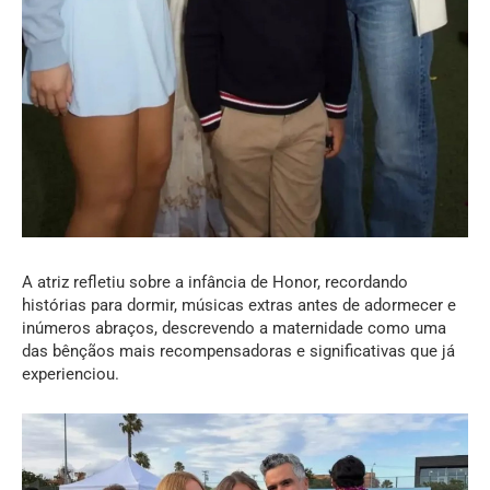
A atriz refletiu sobre a infância de Honor, recordando
histórias para dormir, músicas extras antes de adormecer e
inúmeros abraços, descrevendo a maternidade como uma
das bênçãos mais recompensadoras e significativas que já
experienciou.