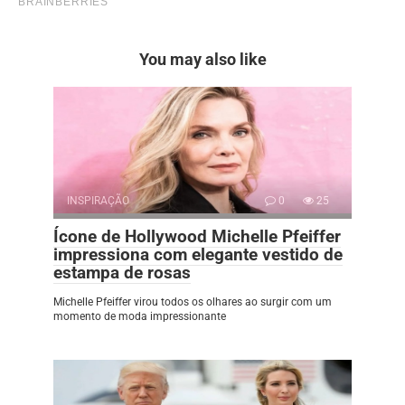
You may also like
INSPIRAÇÃO
0
25
Ícone de Hollywood Michelle Pfeiffer
impressiona com elegante vestido de
estampa de rosas
Michelle Pfeiffer virou todos os olhares ao surgir com um
momento de moda impressionante