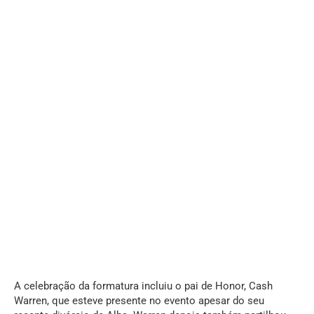
A celebração da formatura incluiu o pai de Honor, Cash
Warren, que esteve presente no evento apesar do seu