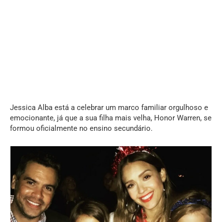
Jessica Alba está a celebrar um marco familiar orgulhoso e
emocionante, já que a sua filha mais velha, Honor Warren, se
formou oficialmente no ensino secundário.