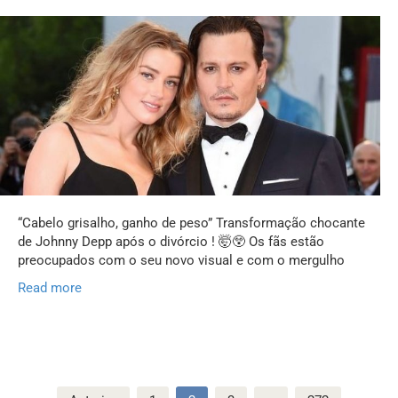
“Cabelo grisalho, ganho de peso” Transformação chocante
de Johnny Depp após o divórcio ! 🤯😲 Os fãs estão
preocupados com o seu novo visual e com o mergulho
Read more
Paginação