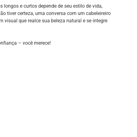
s longos e curtos depende de seu estilo de vida,
ão tiver certeza, uma conversa com um cabeleireiro
 visual que realce sua beleza natural e se integre
onfiança – você merece!