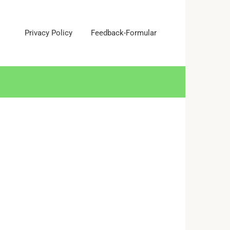
Privacy Policy
Feedback-Formular