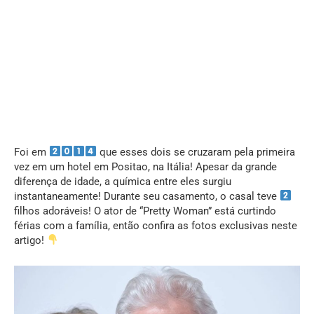
Foi em
que esses dois se cruzaram pela primeira
vez em um hotel em Positao, na Itália! Apesar da grande
diferença de idade, a química entre eles surgiu
instantaneamente! Durante seu casamento, o casal teve
filhos adoráveis! O ator de “Pretty Woman” está curtindo
férias com a família, então confira as fotos exclusivas neste
artigo!