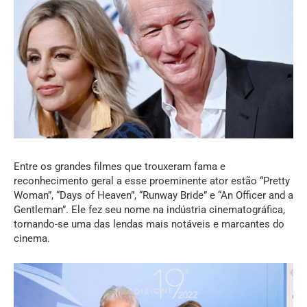
Entre os grandes filmes que trouxeram fama e
reconhecimento geral a esse proeminente ator estão “Pretty
Woman”, “Days of Heaven”, “Runway Bride” e “An Officer and a
Gentleman”. Ele fez seu nome na indústria cinematográfica,
tornando-se uma das lendas mais notáveis e marcantes do
cinema.