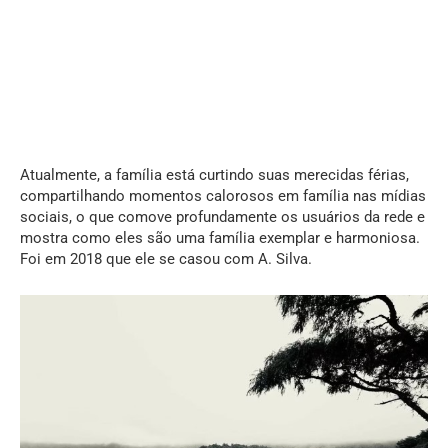
Atualmente, a família está curtindo suas merecidas férias,
compartilhando momentos calorosos em família nas mídias
sociais, o que comove profundamente os usuários da rede e
mostra como eles são uma família exemplar e harmoniosa.
Foi em 2018 que ele se casou com A. Silva.