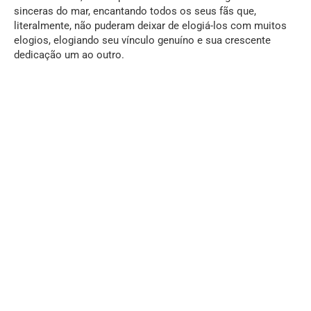
sinceras do mar, encantando todos os seus fãs que,
literalmente, não puderam deixar de elogiá-los com muitos
elogios, elogiando seu vínculo genuíno e sua crescente
dedicação um ao outro.