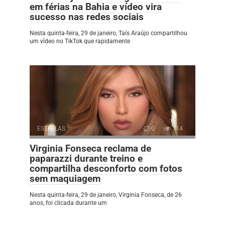
em férias na Bahia e vídeo vira
sucesso nas redes sociais
Nesta quinta-feira, 29 de janeiro, Taís Araújo compartilhou
um vídeo no TikTok que rapidamente
ESTRELAS
0
114
Virginia Fonseca reclama de
paparazzi durante treino e
compartilha desconforto com fotos
sem maquiagem
Nesta quinta-feira, 29 de janeiro, Virginia Fonseca, de 26
anos, foi clicada durante um