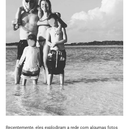
Recentemente, eles explodiram a rede com algumas fotos