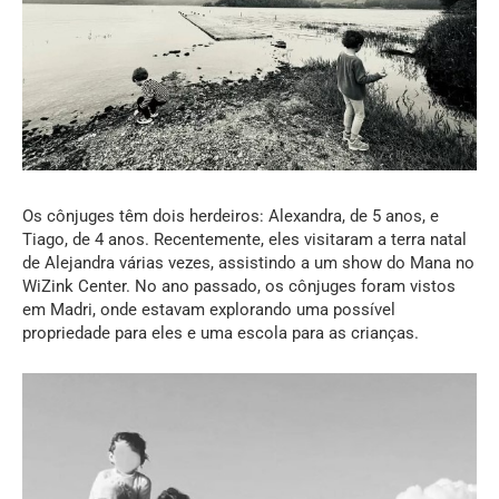
Os cônjuges têm dois herdeiros: Alexandra, de 5 anos, e
Tiago, de 4 anos. Recentemente, eles visitaram a terra natal
de Alejandra várias vezes, assistindo a um show do Mana no
WiZink Center. No ano passado, os cônjuges foram vistos
em Madri, onde estavam explorando uma possível
propriedade para eles e uma escola para as crianças.