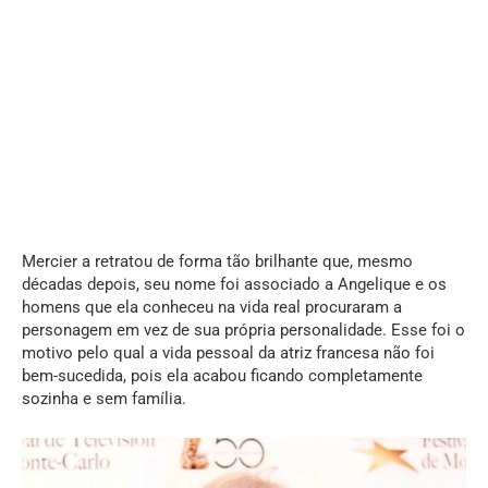
Mercier a retratou de forma tão brilhante que, mesmo
décadas depois, seu nome foi associado a Angelique e os
homens que ela conheceu na vida real procuraram a
personagem em vez de sua própria personalidade. Esse foi o
motivo pelo qual a vida pessoal da atriz francesa não foi
bem-sucedida, pois ela acabou ficando completamente
sozinha e sem família.