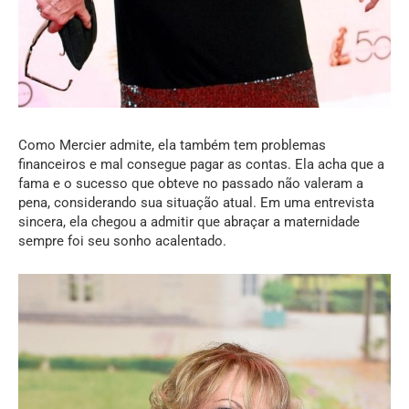
Como Mercier admite, ela também tem problemas
financeiros e mal consegue pagar as contas. Ela acha que a
fama e o sucesso que obteve no passado não valeram a
pena, considerando sua situação atual. Em uma entrevista
sincera, ela chegou a admitir que abraçar a maternidade
sempre foi seu sonho acalentado.