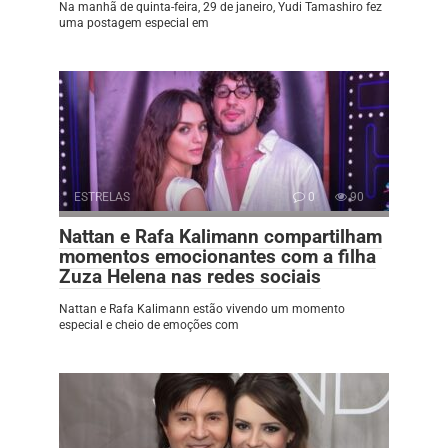
Na manhã de quinta-feira, 29 de janeiro, Yudi Tamashiro fez
uma postagem especial em
ESTRELAS
0
90
Nattan e Rafa Kalimann compartilham
momentos emocionantes com a filha
Zuza Helena nas redes sociais
Nattan e Rafa Kalimann estão vivendo um momento
especial e cheio de emoções com