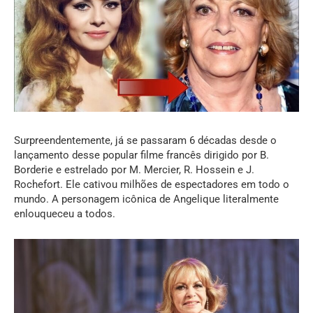
Surpreendentemente, já se passaram 6 décadas desde o
lançamento desse popular filme francês dirigido por B.
Borderie e estrelado por M. Mercier, R. Hossein e J.
Rochefort. Ele cativou milhões de espectadores em todo o
mundo. A personagem icônica de Angelique literalmente
enlouqueceu a todos.