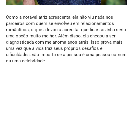
Como a notável atriz acrescenta, ela não viu nada nos
parceiros com quem se envolveu em relacionamentos
românticos, o que a levou a acreditar que ficar sozinha seria
uma opção muito melhor. Além disso, ela chegou a ser
diagnosticada com melanoma anos atrás. Isso prova mais
uma vez que a vida traz seus próprios desafios e
dificuldades, não importa se a pessoa é uma pessoa comum
ou uma celebridade.