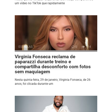
um vídeo no TikTok que rapidamente
ESTRELAS
0
114
Virginia Fonseca reclama de
paparazzi durante treino e
compartilha desconforto com fotos
sem maquiagem
Nesta quinta-feira, 29 de janeiro, Virginia Fonseca, de 26
anos, foi clicada durante um