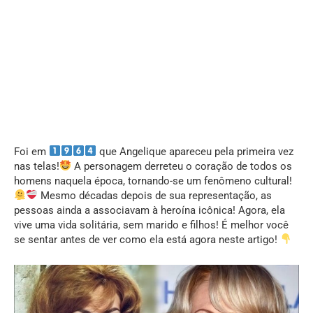
Foi em
que Angelique apareceu pela primeira vez
nas telas!
A personagem derreteu o coração de todos os
homens naquela época, tornando-se um fenômeno cultural!
Mesmo décadas depois de sua representação, as
pessoas ainda a associavam à heroína icônica! Agora, ela
vive uma vida solitária, sem marido e filhos! É melhor você
se sentar antes de ver como ela está agora neste artigo!