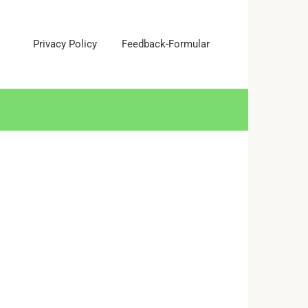
Privacy Policy
Feedback-Formular