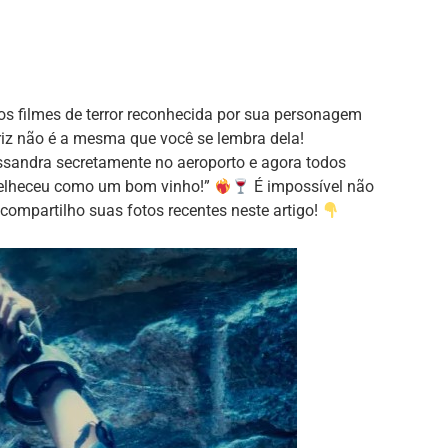
s filmes de terror reconhecida por sua personagem
iz não é a mesma que você se lembra dela!
sandra secretamente no aeroporto e agora todos
velheceu como um bom vinho!”
É impossível não
compartilho suas fotos recentes neste artigo!