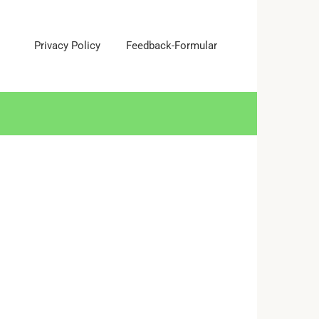
Privacy Policy
Feedback-Formular