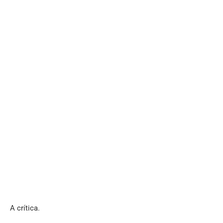
A crítica.