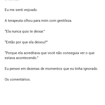
Eu me senti enjoado.
A terapeuta olhou para mim com gentileza.
“Ela nunca quis te deixar.”
“Então por que ela deixou?”
“Porque ela acreditava que você não conseguia ver o que
estava acontecendo.”
Eu pensei em dezenas de momentos que eu tinha ignorado.
Os comentários.