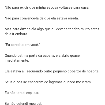
Não para exigir que minha esposa voltasse para casa.
Não para convencê-la de que ela estava errada.
Mas para dizer a ela algo que eu deveria ter dito muito antes
dela ir embora.
“Eu acredito em você.”
Quando bati na porta da cabana, ela abriu quase
imediatamente.
Ela estava ali segurando outro pequeno cobertor de hospital.
Seus olhos se encheram de lágrimas quando me viram.
Eu não tentei explicar.
Eu não defendi meu pai.