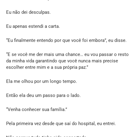
Eu não dei desculpas.
Eu apenas estendi a carta.
“Eu finalmente entendo por que você foi embora”, eu disse.
“E se você me der mais uma chance… eu vou passar o resto
da minha vida garantindo que você nunca mais precise
escolher entre mim e a sua própria paz.”
Ela me olhou por um longo tempo.
Então ela deu um passo para o lado.
“Venha conhecer sua família.”
Pela primeira vez desde que saí do hospital, eu entrei.