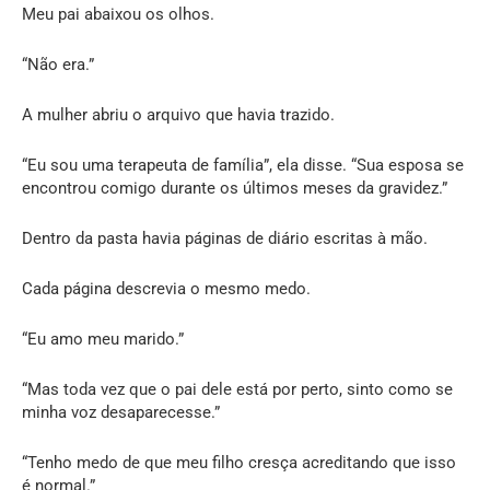
Meu pai abaixou os olhos.
“Não era.”
A mulher abriu o arquivo que havia trazido.
“Eu sou uma terapeuta de família”, ela disse. “Sua esposa se
encontrou comigo durante os últimos meses da gravidez.”
Dentro da pasta havia páginas de diário escritas à mão.
Cada página descrevia o mesmo medo.
“Eu amo meu marido.”
“Mas toda vez que o pai dele está por perto, sinto como se
minha voz desaparecesse.”
“Tenho medo de que meu filho cresça acreditando que isso
é normal.”