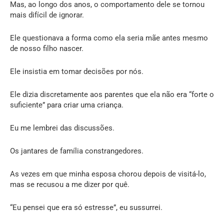
Mas, ao longo dos anos, o comportamento dele se tornou
mais difícil de ignorar.
Ele questionava a forma como ela seria mãe antes mesmo
de nosso filho nascer.
Ele insistia em tomar decisões por nós.
Ele dizia discretamente aos parentes que ela não era “forte o
suficiente” para criar uma criança.
Eu me lembrei das discussões.
Os jantares de família constrangedores.
As vezes em que minha esposa chorou depois de visitá-lo,
mas se recusou a me dizer por quê.
“Eu pensei que era só estresse”, eu sussurrei.