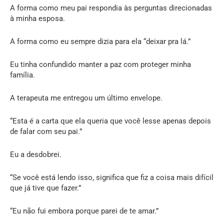
A forma como meu pai respondia às perguntas direcionadas
à minha esposa.
A forma como eu sempre dizia para ela “deixar pra lá.”
Eu tinha confundido manter a paz com proteger minha
família.
A terapeuta me entregou um último envelope.
“Esta é a carta que ela queria que você lesse apenas depois
de falar com seu pai.”
Eu a desdobrei.
“Se você está lendo isso, significa que fiz a coisa mais difícil
que já tive que fazer.”
“Eu não fui embora porque parei de te amar.”