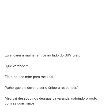
Eu encarei a mulher em pé ao lado do SUV preto.
“Que verdade?”
Ela olhou de mim para meu pai.
“Acho que ele deveria ser o único a responder.”
Meu pai desabou nos degraus da varanda, cobrindo o rosto
com as duas mãos.