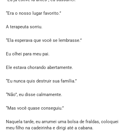
“Era o nosso lugar favorito.”
A terapeuta sorriu.
“Ela esperava que você se lembrasse.”
Eu olhei para meu pai.
Ele estava chorando abertamente.
“Eu nunca quis destruir sua família.”
“Não”, eu disse calmamente.
“Mas você quase conseguiu.”
Naquela tarde, eu arrumei uma bolsa de fraldas, coloquei
meu filho na cadeirinha e dirigi até a cabana.