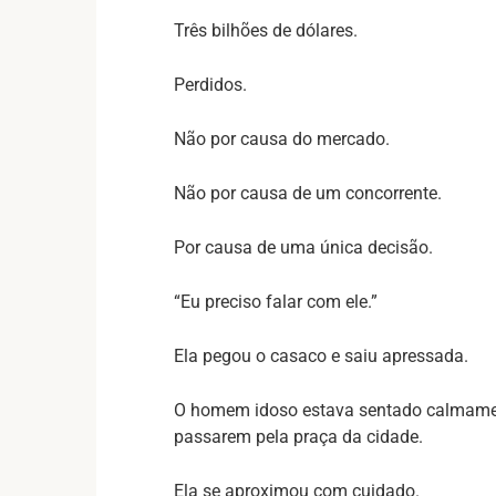
Três bilhões de dólares.
Perdidos.
Não por causa do mercado.
Não por causa de um concorrente.
Por causa de uma única decisão.
“Eu preciso falar com ele.”
Ela pegou o casaco e saiu apressada.
O homem idoso estava sentado calmame
passarem pela praça da cidade.
Ela se aproximou com cuidado.