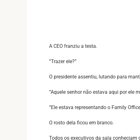
A CEO franziu a testa.
“Trazer ele?”
O presidente assentiu, lutando para mant
“Aquele senhor não estava aqui por ele 
“Ele estava representando o Family Office
O rosto dela ficou em branco.
Todos os executivos da sala conheciam 