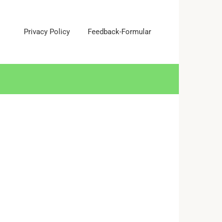
Privacy Policy
Feedback-Formular