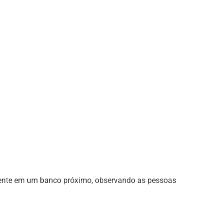
nte em um banco próximo, observando as pessoas