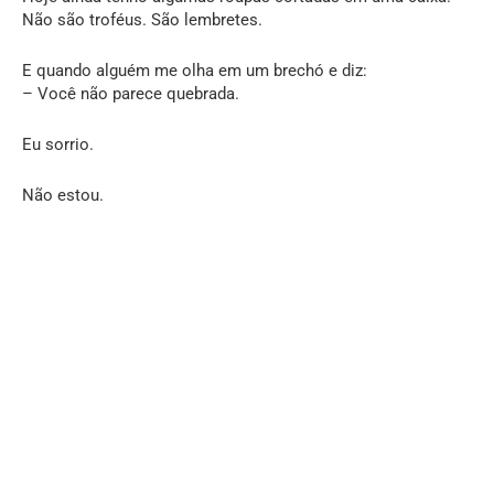
Não são troféus. São lembretes.
E quando alguém me olha em um brechó e diz:
– Você não parece quebrada.
Eu sorrio.
Não estou.