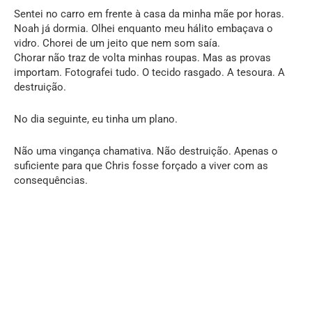
Sentei no carro em frente à casa da minha mãe por horas.
Noah já dormia. Olhei enquanto meu hálito embaçava o
vidro. Chorei de um jeito que nem som saía.
Chorar não traz de volta minhas roupas. Mas as provas
importam. Fotografei tudo. O tecido rasgado. A tesoura. A
destruição.
No dia seguinte, eu tinha um plano.
Não uma vingança chamativa. Não destruição. Apenas o
suficiente para que Chris fosse forçado a viver com as
consequências.