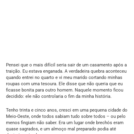
Pensei que o mais difícil seria sair de um casamento após a
traição. Eu estava enganada. A verdadeira quebra aconteceu
quando entrei no quarto e vi meu marido cortando minhas
roupas com uma tesoura. Ele disse que não queria que eu
ficasse bonita para outro homem. Naquele momento ficou
decidido: ele não controlaria o fim da minha história.
Tenho trinta e cinco anos, cresci em uma pequena cidade do
Meio-Oeste, onde todos sabiam tudo sobre todos – ou pelo
menos fingiam não saber. Era um lugar onde brechós eram
quase sagrados, e um almoço mal preparado podia até