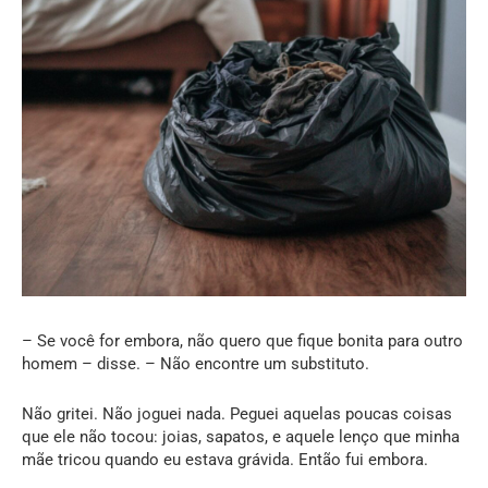
– Se você for embora, não quero que fique bonita para outro
homem – disse. – Não encontre um substituto.
Não gritei. Não joguei nada. Peguei aquelas poucas coisas
que ele não tocou: joias, sapatos, e aquele lenço que minha
mãe tricou quando eu estava grávida. Então fui embora.