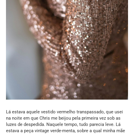
Lá estava aquele vestido vermelho transpassado, que usei
na noite em que Chris me beijou pela primeira vez sob as
luzes de despedida. Naquele tempo, tudo parecia leve. Lá
estava a peça vintage verde-menta, sobre a qual minha mãe