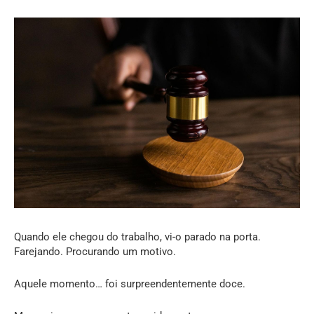
Quando ele chegou do trabalho, vi-o parado na porta.
Farejando. Procurando um motivo.
Aquele momento… foi surpreendentemente doce.