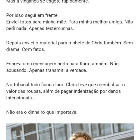
Mas a vingança se esgota rapidamente.
Por isso segui em frente.
Enviei fotos para minha mãe. Para minha melhor amiga. Não
pedi nada. Apenas testemunhas.
Depois enviei o material para o chefe de Chris também. Sem
drama. Com fatos.
Escrevi uma mensagem curta para Kara também. Não
acusando. Apenas transmiti a verdade.
No tribunal tudo ficou claro. Chris teve que reembolsar o
valor das roupas, além de pagar indenização por danos
intencionais.
Não era o dinheiro que importava.