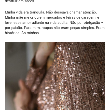
destruir amizades.
Minha vida era tranquila. Não desejava chamar atenção.
Minha mãe me criou em mercados e feiras de garagem, e
levei esse amor adiante na vida adulta. Não por obrigação –
por paixão. Para mim, roupas não eram peças simples. Eram
histórias. As minhas.