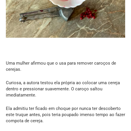
Uma mulher afirmou que o usa para remover caroços de
cerejas.
Curiosa, a autora testou ela própria ao colocar uma cereja
dentro e pressionar suavemente. O caroço saltou
imediatamente.
Ela admitiu ter ficado em choque por nunca ter descoberto
este truque antes, pois teria poupado imenso tempo ao fazer
compota de cereja.