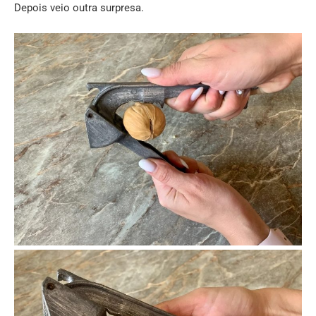
Depois veio outra surpresa.