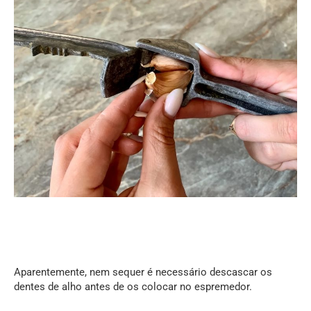
Aparentemente, nem sequer é necessário descascar os
dentes de alho antes de os colocar no espremedor.