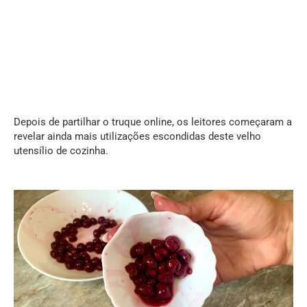
Depois de partilhar o truque online, os leitores começaram a
revelar ainda mais utilizações escondidas deste velho
utensílio de cozinha.