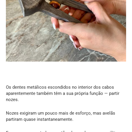
Os dentes metálicos escondidos no interior dos cabos
aparentemente também têm a sua própria função — partir
nozes.
Nozes exigiram um pouco mais de esforço, mas avelãs
partiram quase instantaneamente.