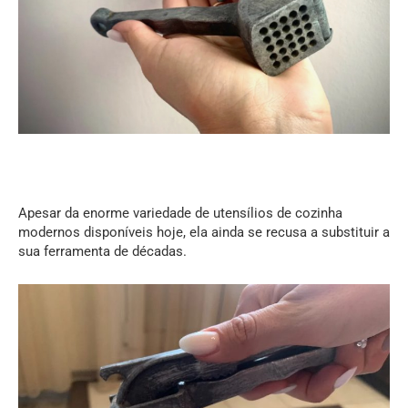
Apesar da enorme variedade de utensílios de cozinha
modernos disponíveis hoje, ela ainda se recusa a substituir a
sua ferramenta de décadas.