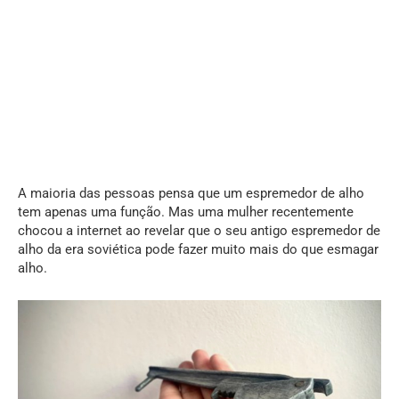
A maioria das pessoas pensa que um espremedor de alho
tem apenas uma função. Mas uma mulher recentemente
chocou a internet ao revelar que o seu antigo espremedor de
alho da era soviética pode fazer muito mais do que esmagar
alho.