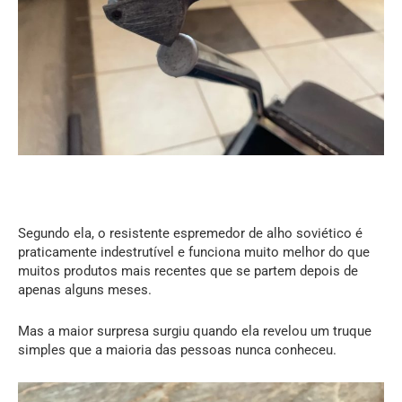
Segundo ela, o resistente espremedor de alho soviético é
praticamente indestrutível e funciona muito melhor do que
muitos produtos mais recentes que se partem depois de
apenas alguns meses.
Mas a maior surpresa surgiu quando ela revelou um truque
simples que a maioria das pessoas nunca conheceu.