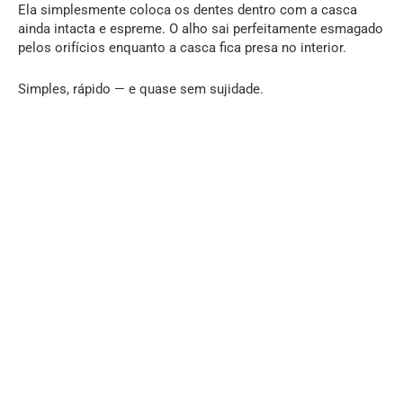
Ela simplesmente coloca os dentes dentro com a casca
ainda intacta e espreme. O alho sai perfeitamente esmagado
pelos orifícios enquanto a casca fica presa no interior.
Simples, rápido — e quase sem sujidade.