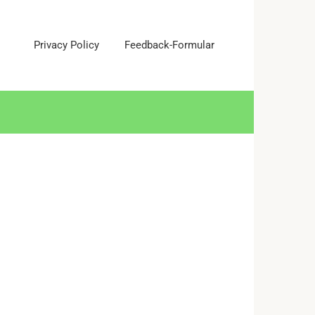
Privacy Policy
Feedback-Formular