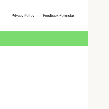
Privacy Policy
Feedback-Formular