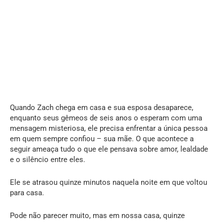
Quando Zach chega em casa e sua esposa desaparece,
enquanto seus gêmeos de seis anos o esperam com uma
mensagem misteriosa, ele precisa enfrentar a única pessoa
em quem sempre confiou – sua mãe. O que acontece a
seguir ameaça tudo o que ele pensava sobre amor, lealdade
e o silêncio entre eles.
Ele se atrasou quinze minutos naquela noite em que voltou
para casa.
Pode não parecer muito, mas em nossa casa, quinze