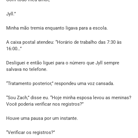
Jyll.”
Minha mão tremia enquanto ligava para a escola.
A caixa postal atendeu: “Horário de trabalho das 7:30 às
16:00…”
Desliguei e então liguei para o número que Jyll sempre
salvava no telefone.
“Tratamento posterior,” respondeu uma voz cansada.
“Sou Zach,” disse eu. “Hoje minha esposa levou as meninas?
Você poderia verificar nos registros?”
Houve uma pausa por um instante.
“Verificar os registros?”