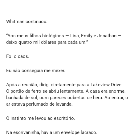
Whitman continuou:
“Aos meus filhos biológicos — Lisa, Emily e Jonathan —
deixo quatro mil dólares para cada um.”
Foi o caos.
Eu não conseguia me mexer.
Após a reunião, dirigi diretamente para a Lakeview Drive.
O portão de ferro se abriu lentamente. A casa era enorme,
banhada de sol, com paredes cobertas de hera. Ao entrar, o
ar estava perfumado de lavanda.
O instinto me levou ao escritório.
Na escrivaninha, havia um envelope lacrado.