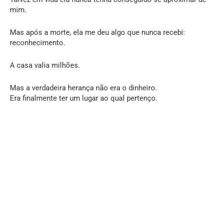
mim.
Mas após a morte, ela me deu algo que nunca recebi:
reconhecimento.
A casa valia milhões.
Mas a verdadeira herança não era o dinheiro.
Era finalmente ter um lugar ao qual pertenço.