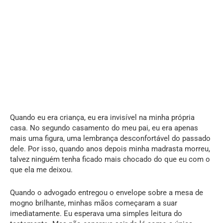
Quando eu era criança, eu era invisível na minha própria
casa. No segundo casamento do meu pai, eu era apenas
mais uma figura, uma lembrança desconfortável do passado
dele. Por isso, quando anos depois minha madrasta morreu,
talvez ninguém tenha ficado mais chocado do que eu com o
que ela me deixou.
Quando o advogado entregou o envelope sobre a mesa de
mogno brilhante, minhas mãos começaram a suar
imediatamente. Eu esperava uma simples leitura do