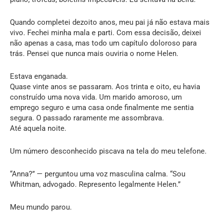
Quando completei dezoito anos, meu pai já não estava mais
vivo. Fechei minha mala e parti. Com essa decisão, deixei
não apenas a casa, mas todo um capítulo doloroso para
trás. Pensei que nunca mais ouviria o nome Helen.
Estava enganada.
Quase vinte anos se passaram. Aos trinta e oito, eu havia
construído uma nova vida. Um marido amoroso, um
emprego seguro e uma casa onde finalmente me sentia
segura. O passado raramente me assombrava.
Até aquela noite.
Um número desconhecido piscava na tela do meu telefone.
“Anna?” — perguntou uma voz masculina calma. “Sou
Whitman, advogado. Represento legalmente Helen.”
Meu mundo parou.