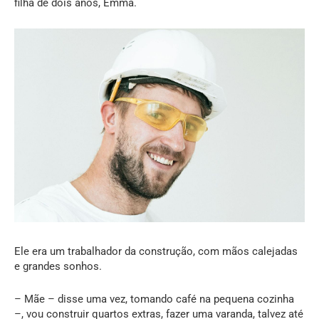
filha de dois anos, Emma.
Ele era um trabalhador da construção, com mãos calejadas
e grandes sonhos.
– Mãe – disse uma vez, tomando café na pequena cozinha
–, vou construir quartos extras, fazer uma varanda, talvez até