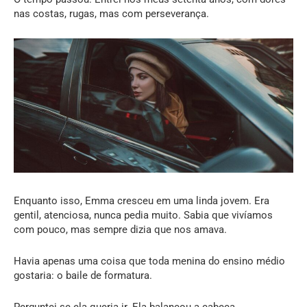
nas costas, rugas, mas com perseverança.
Enquanto isso, Emma cresceu em uma linda jovem. Era
gentil, atenciosa, nunca pedia muito. Sabia que vivíamos
com pouco, mas sempre dizia que nos amava.
Havia apenas uma coisa que toda menina do ensino médio
gostaria: o baile de formatura.