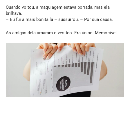
Quando voltou, a maquiagem estava borrada, mas ela
brilhava.
– Eu fui a mais bonita lá – sussurrou. – Por sua causa.
As amigas dela amaram o vestido. Era único. Memorável.