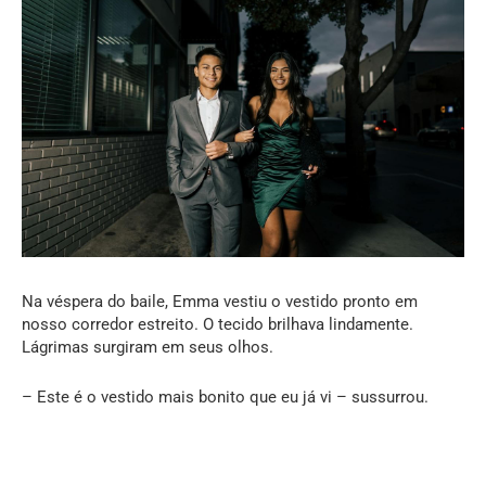
Na véspera do baile, Emma vestiu o vestido pronto em
nosso corredor estreito. O tecido brilhava lindamente.
Lágrimas surgiram em seus olhos.
– Este é o vestido mais bonito que eu já vi – sussurrou.