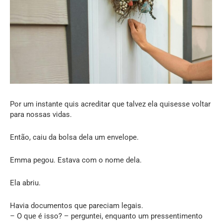
Por um instante quis acreditar que talvez ela quisesse voltar
para nossas vidas.
Então, caiu da bolsa dela um envelope.
Emma pegou. Estava com o nome dela.
Ela abriu.
Havia documentos que pareciam legais.
– O que é isso? – perguntei, enquanto um pressentimento