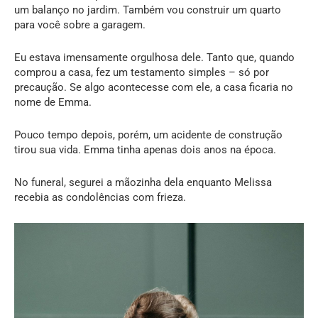
um balanço no jardim. Também vou construir um quarto
para você sobre a garagem.
Eu estava imensamente orgulhosa dele. Tanto que, quando
comprou a casa, fez um testamento simples – só por
precaução. Se algo acontecesse com ele, a casa ficaria no
nome de Emma.
Pouco tempo depois, porém, um acidente de construção
tirou sua vida. Emma tinha apenas dois anos na época.
No funeral, segurei a mãozinha dela enquanto Melissa
recebia as condolências com frieza.