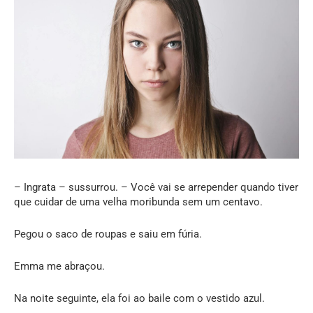
– Ingrata – sussurrou. – Você vai se arrepender quando tiver
que cuidar de uma velha moribunda sem um centavo.
Pegou o saco de roupas e saiu em fúria.
Emma me abraçou.
Na noite seguinte, ela foi ao baile com o vestido azul.