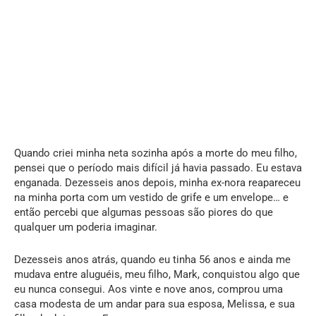
Quando criei minha neta sozinha após a morte do meu filho,
pensei que o período mais difícil já havia passado. Eu estava
enganada. Dezesseis anos depois, minha ex-nora reapareceu
na minha porta com um vestido de grife e um envelope… e
então percebi que algumas pessoas são piores do que
qualquer um poderia imaginar.
Dezesseis anos atrás, quando eu tinha 56 anos e ainda me
mudava entre aluguéis, meu filho, Mark, conquistou algo que
eu nunca consegui. Aos vinte e nove anos, comprou uma
casa modesta de um andar para sua esposa, Melissa, e sua