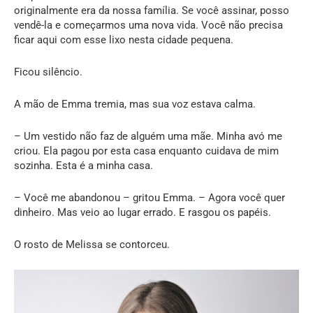
originalmente era da nossa família. Se você assinar, posso
vendê-la e começarmos uma nova vida. Você não precisa
ficar aqui com esse lixo nesta cidade pequena.
Ficou silêncio.
A mão de Emma tremia, mas sua voz estava calma.
– Um vestido não faz de alguém uma mãe. Minha avó me
criou. Ela pagou por esta casa enquanto cuidava de mim
sozinha. Esta é a minha casa.
– Você me abandonou – gritou Emma. – Agora você quer
dinheiro. Mas veio ao lugar errado. E rasgou os papéis.
O rosto de Melissa se contorceu.