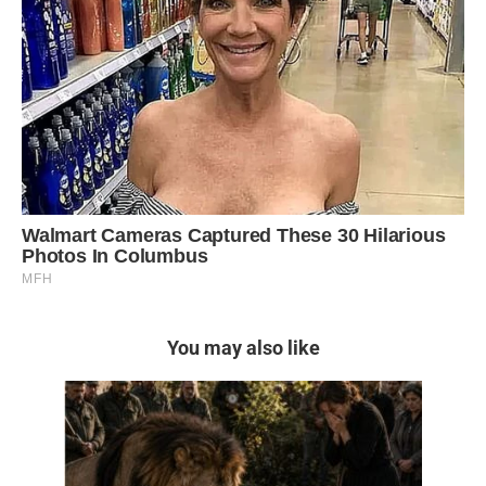
You may also like