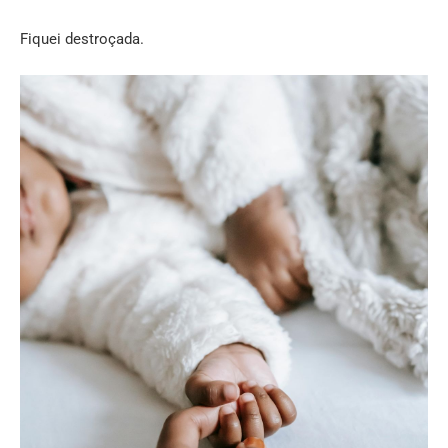
Fiquei destroçada.