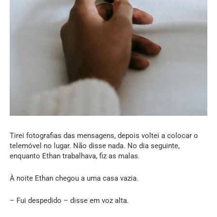
Tirei fotografias das mensagens, depois voltei a colocar o
telemóvel no lugar. Não disse nada. No dia seguinte,
enquanto Ethan trabalhava, fiz as malas.
À noite Ethan chegou a uma casa vazia.
– Fui despedido – disse em voz alta.