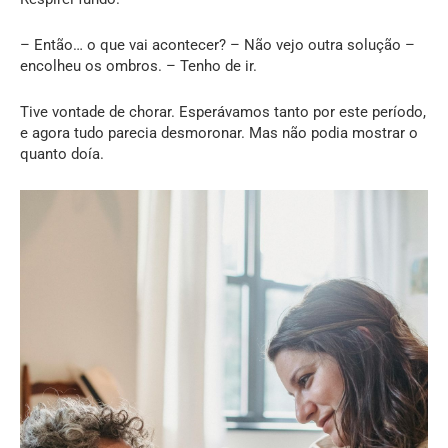
– Então… o que vai acontecer? – Não vejo outra solução –
encolheu os ombros. – Tenho de ir.
Tive vontade de chorar. Esperávamos tanto por este período,
e agora tudo parecia desmoronar. Mas não podia mostrar o
quanto doía.