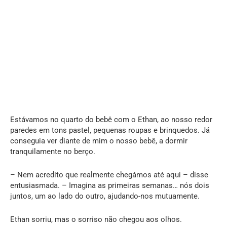
Estávamos no quarto do bebê com o Ethan, ao nosso redor
paredes em tons pastel, pequenas roupas e brinquedos. Já
conseguia ver diante de mim o nosso bebê, a dormir
tranquilamente no berço.
– Nem acredito que realmente chegámos até aqui – disse
entusiasmada. – Imagina as primeiras semanas… nós dois
juntos, um ao lado do outro, ajudando-nos mutuamente.
Ethan sorriu, mas o sorriso não chegou aos olhos.