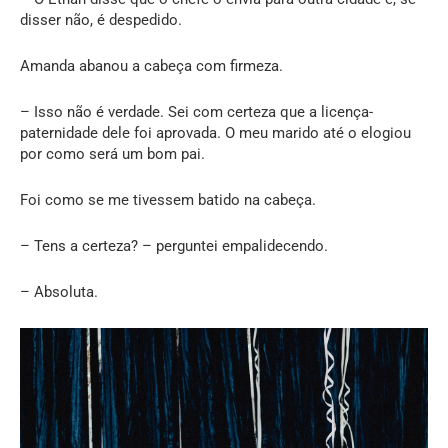
disser não, é despedido.
Amanda abanou a cabeça com firmeza.
– Isso não é verdade. Sei com certeza que a licença-
paternidade dele foi aprovada. O meu marido até o elogiou
por como será um bom pai.
Foi como se me tivessem batido na cabeça.
– Tens a certeza? – perguntei empalidecendo.
– Absoluta.