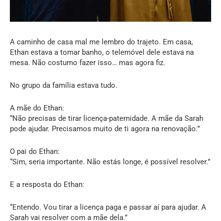
A caminho de casa mal me lembro do trajeto. Em casa,
Ethan estava a tomar banho, o telemóvel dele estava na
mesa. Não costumo fazer isso… mas agora fiz.
No grupo da família estava tudo.
A mãe do Ethan:
“Não precisas de tirar licença-paternidade. A mãe da Sarah
pode ajudar. Precisamos muito de ti agora na renovação.”
O pai do Ethan:
“Sim, seria importante. Não estás longe, é possível resolver.”
E a resposta do Ethan:
“Entendo. Vou tirar a licença paga e passar aí para ajudar. A
Sarah vai resolver com a mãe dela.”