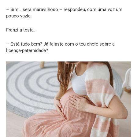
– Sim… será maravilhoso – respondeu, com uma voz um
pouco vazia.
Franzi a testa.
– Está tudo bem? Já falaste com o teu chefe sobre a
licença-paternidade?