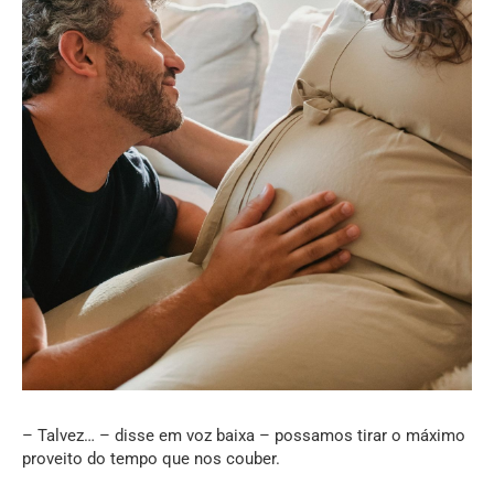
– Talvez… – disse em voz baixa – possamos tirar o máximo
proveito do tempo que nos couber.