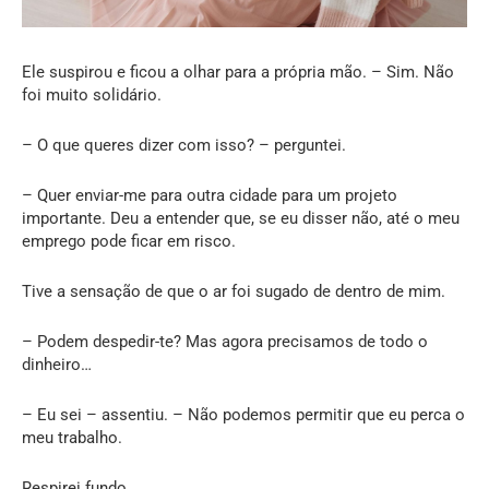
Ele suspirou e ficou a olhar para a própria mão. – Sim. Não
foi muito solidário.
– O que queres dizer com isso? – perguntei.
– Quer enviar-me para outra cidade para um projeto
importante. Deu a entender que, se eu disser não, até o meu
emprego pode ficar em risco.
Tive a sensação de que o ar foi sugado de dentro de mim.
– Podem despedir-te? Mas agora precisamos de todo o
dinheiro…
– Eu sei – assentiu. – Não podemos permitir que eu perca o
meu trabalho.
Respirei fundo.