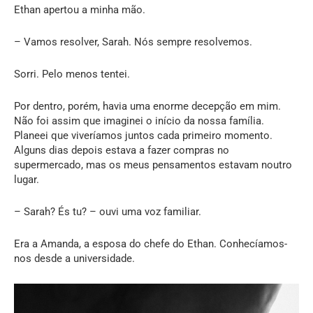
Ethan apertou a minha mão.
– Vamos resolver, Sarah. Nós sempre resolvemos.
Sorri. Pelo menos tentei.
Por dentro, porém, havia uma enorme decepção em mim.
Não foi assim que imaginei o início da nossa família.
Planeei que viveríamos juntos cada primeiro momento.
Alguns dias depois estava a fazer compras no
supermercado, mas os meus pensamentos estavam noutro
lugar.
– Sarah? És tu? – ouvi uma voz familiar.
Era a Amanda, a esposa do chefe do Ethan. Conhecíamos-
nos desde a universidade.