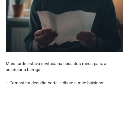
Mais tarde estava sentada na casa dos meus pais, a
acariciar a barriga.
– Tomaste a decisão certa – disse a mãe baixinho.