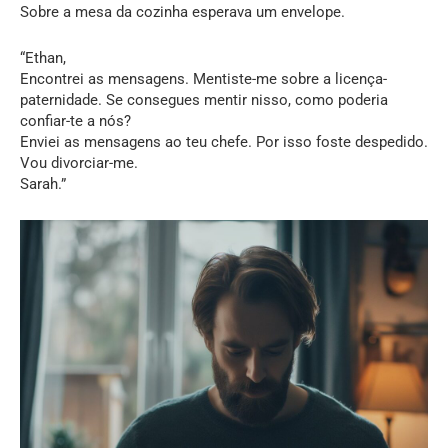
Sobre a mesa da cozinha esperava um envelope.
“Ethan,
Encontrei as mensagens. Mentiste-me sobre a licença-
paternidade. Se consegues mentir nisso, como poderia
confiar-te a nós?
Enviei as mensagens ao teu chefe. Por isso foste despedido.
Vou divorciar-me.
Sarah.”