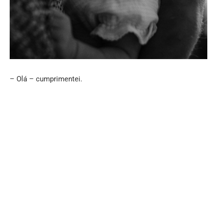
– Olá – cumprimentei.