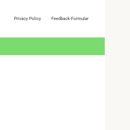
Privacy Policy
Feedback-Formular