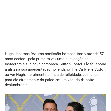
Hugh Jackman fez uma confissão bombástica: o ator de 57
anos dedicou pela primeira vez uma publicação no
Instagram à sua nova namorada, Sutton Foster. Ele foi apoiar
a atriz na sua apresentação no lendário The Carlyle, e Sutton,
ao ver Hugh, literalmente brilhou de felicidade, acenando
para ele diretamente do palco em um vestido de noite
deslumbrante.