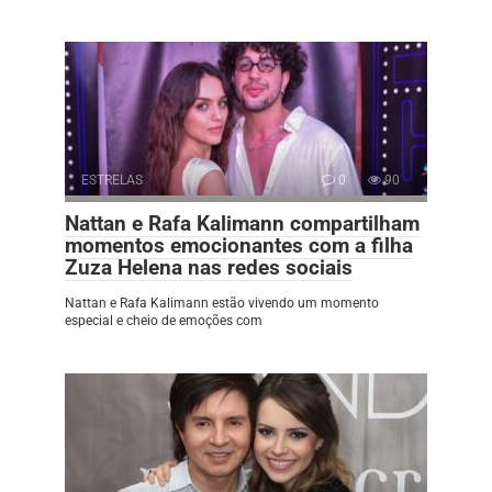
ESTRELAS
0
90
Nattan e Rafa Kalimann compartilham
momentos emocionantes com a filha
Zuza Helena nas redes sociais
Nattan e Rafa Kalimann estão vivendo um momento
especial e cheio de emoções com