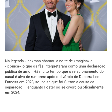
Na legenda, Jackman chamou a noite de «mágica» e
«icónica», o que os fãs interpretaram como uma declaração
pública de amor. Há muito tempo que o relacionamento do
casal é alvo de rumores: após o divórcio de Deborra-Lee
Furness em 2023, soube-se que foi Sutton a causa da
separação — enquanto Foster só se divorciou oficialmente
em 2024.