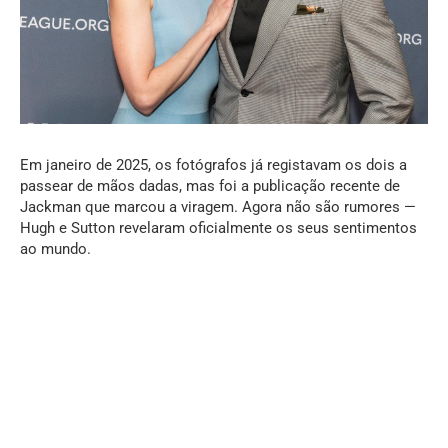
Em janeiro de 2025, os fotógrafos já registavam os dois a
passear de mãos dadas, mas foi a publicação recente de
Jackman que marcou a viragem. Agora não são rumores —
Hugh e Sutton revelaram oficialmente os seus sentimentos
ao mundo.