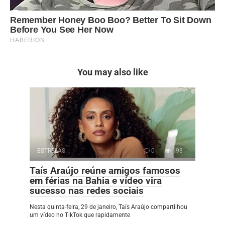
You may also like
ESTRELAS
0
193
Taís Araújo reúne amigos famosos
em férias na Bahia e vídeo vira
sucesso nas redes sociais
Nesta quinta-feira, 29 de janeiro, Taís Araújo compartilhou
um vídeo no TikTok que rapidamente