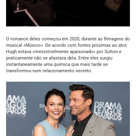
O romance deles começou em 2020, durante as filmagens do
musical «Músico». De acordo com fontes próximas ao ator,
Hugh estava «irresistivelmente apaixonado» por Sutton e
praticamente não se afastava dela. Entre eles surgiu
instantaneamente uma química que mais tarde se
transformou num relacionamento secreto.