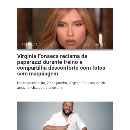
ESTRELAS
0
115
Virginia Fonseca reclama de
paparazzi durante treino e
compartilha desconforto com fotos
sem maquiagem
Nesta quinta-feira, 29 de janeiro, Virginia Fonseca, de 26
anos, foi clicada durante um