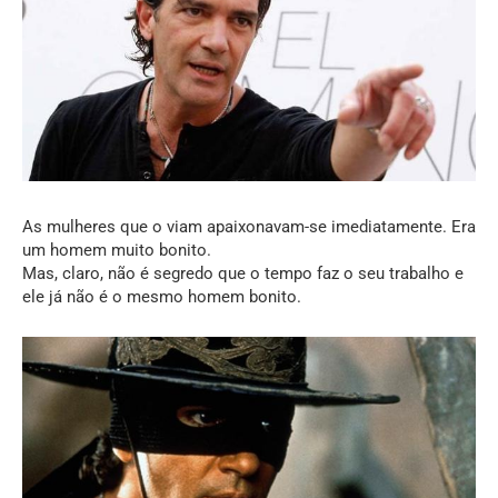
As mulheres que o viam apaixonavam-se imediatamente. Era
um homem muito bonito.
Mas, claro, não é segredo que o tempo faz o seu trabalho e
ele já não é o mesmo homem bonito.