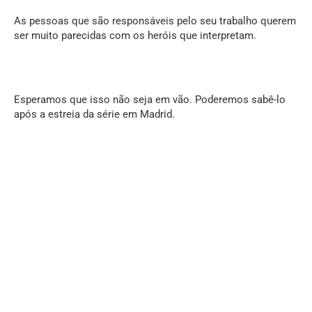
As pessoas que são responsáveis pelo seu trabalho querem
ser muito parecidas com os heróis que interpretam.
Esperamos que isso não seja em vão. Poderemos sabê-lo
após a estreia da série em Madrid.