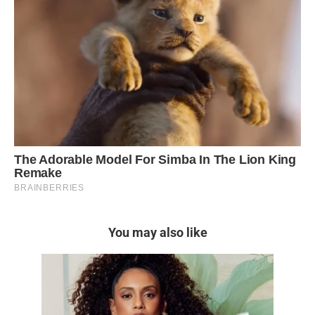
You may also like