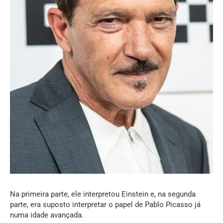
Na primeira parte, ele interpretou Einstein e, na segunda
parte, era suposto interpretar o papel de Pablo Picasso já
numa idade avançada.