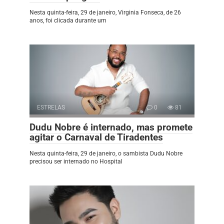
Nesta quinta-feira, 29 de janeiro, Virginia Fonseca, de 26
anos, foi clicada durante um
ESTRELAS
0
81
Dudu Nobre é internado, mas promete
agitar o Carnaval de Tiradentes
Nesta quinta-feira, 29 de janeiro, o sambista Dudu Nobre
precisou ser internado no Hospital