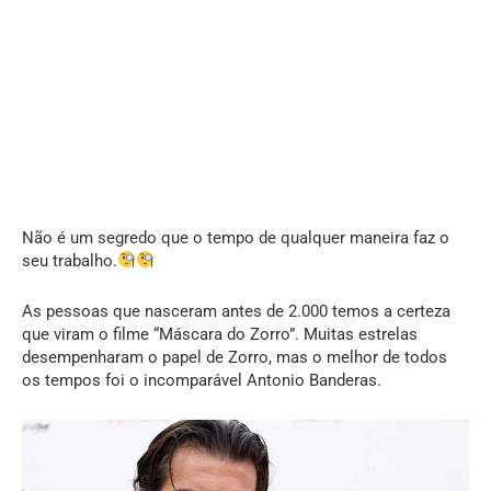
Não é um segredo que o tempo de qualquer maneira faz o
seu trabalho.
As pessoas que nasceram antes de 2.000 temos a certeza
que viram o filme “Máscara do Zorro”. Muitas estrelas
desempenharam o papel de Zorro, mas o melhor de todos
os tempos foi o incomparável Antonio Banderas.