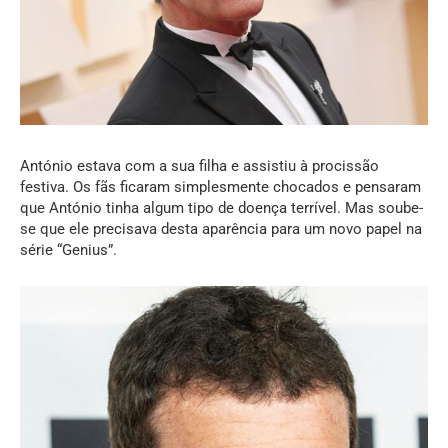
António estava com a sua filha e assistiu à procissão
festiva. Os fãs ficaram simplesmente chocados e pensaram
que António tinha algum tipo de doença terrível. Mas soube-
se que ele precisava desta aparência para um novo papel na
série “Genius”.