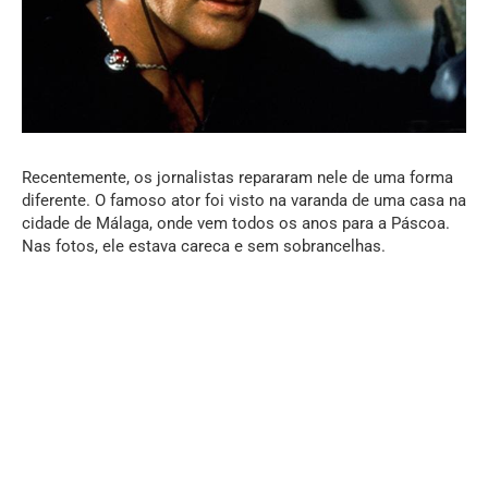
Recentemente, os jornalistas repararam nele de uma forma
diferente. O famoso ator foi visto na varanda de uma casa na
cidade de Málaga, onde vem todos os anos para a Páscoa.
Nas fotos, ele estava careca e sem sobrancelhas.