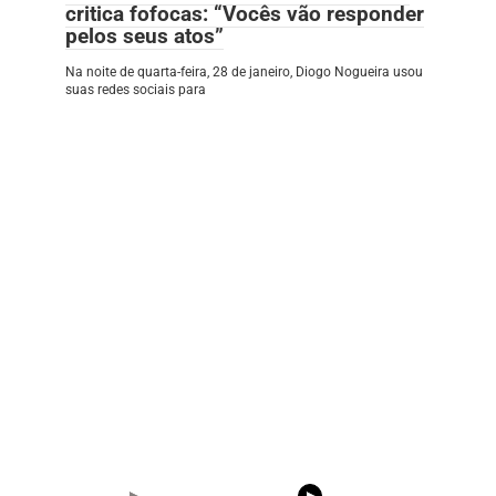
critica fofocas: “Vocês vão responder
pelos seus atos”
Na noite de quarta-feira, 28 de janeiro, Diogo Nogueira usou
suas redes sociais para