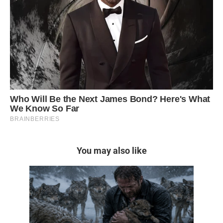
You may also like