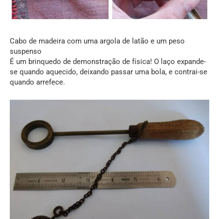
Cabo de madeira com uma argola de latão e um peso
suspenso
É um brinquedo de demonstração de física! O laço expande-
se quando aquecido, deixando passar uma bola, e contrai-se
quando arrefece.