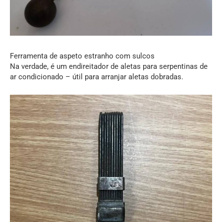
Ferramenta de aspeto estranho com sulcos
Na verdade, é um endireitador de aletas para serpentinas de
ar condicionado – útil para arranjar aletas dobradas.