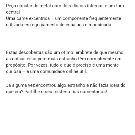
Peça circular de metal com dois discos internos e um furo
central
Uma came excêntrica – um componente frequentemente
utilizado em equipamento de escalada e maquinaria.
Estas descobertas são um ótimo lembrete de que mesmo
as coisas de aspeto mais estranho têm normalmente um
propósito. Por vezes, tudo o que é preciso é uma mente
curiosa – e uma comunidade online útil.
Já alguma vez encontrou algo estranho e não fazia ideia do
que era? Partilhe o seu mistério nos comentários!