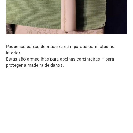
Pequenas caixas de madeira num parque com latas no
interior
Estas são armadilhas para abelhas carpinteiras – para
proteger a madeira de danos.