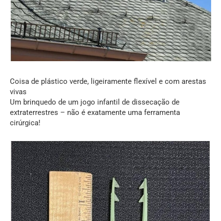
Coisa de plástico verde, ligeiramente flexível e com arestas
vivas
Um brinquedo de um jogo infantil de dissecação de
extraterrestres – não é exatamente uma ferramenta
cirúrgica!