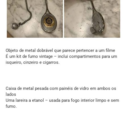
Objeto de metal dobrável que parece pertencer a um filme
É um kit de fumo vintage – inclui compartimentos para um
isqueiro, cinzeiro e cigarros.
Caixa de metal pesada com painéis de vidro em ambos os
lados
Uma lareira a etanol – usada para fogo interior limpo e sem
fumo.