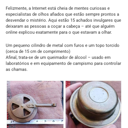
Felizmente, a Internet está cheia de mentes curiosas e
especialistas de olhos afiados que estão sempre prontos a
desvendar o mistério. Aqui estão 15 achados invulgares que
deixaram as pessoas a coçar a cabeça – até que alguém
online explicou exatamente para o que estavam a olhar.
Um pequeno cilindro de metal com furos e um topo torcido
(cerca de 15 cm de comprimento)
Afinal, trata-se de um queimador de álcool – usado em
laboratórios e em equipamento de campismo para controlar
as chamas.