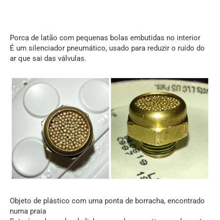
Porca de latão com pequenas bolas embutidas no interior
É um silenciador pneumático, usado para reduzir o ruído do
ar que sai das válvulas.
Objeto de plástico com uma ponta de borracha, encontrado
numa praia