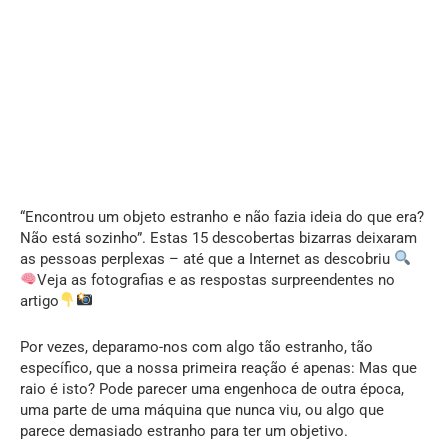
“Encontrou um objeto estranho e não fazia ideia do que era?
Não está sozinho”. Estas 15 descobertas bizarras deixaram
as pessoas perplexas – até que a Internet as descobriu
Veja as fotografias e as respostas surpreendentes no
artigo
Por vezes, deparamo-nos com algo tão estranho, tão
específico, que a nossa primeira reação é apenas: Mas que
raio é isto? Pode parecer uma engenhoca de outra época,
uma parte de uma máquina que nunca viu, ou algo que
parece demasiado estranho para ter um objetivo.