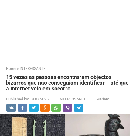
Home
»
INTERESSANTE
15 vezes as pessoas encontraram objectos
bizarros que não conseguiam identificar – até que
a Internet veio em socorro
Published by:
18.07.2025
INTERESSANTE
Mariam