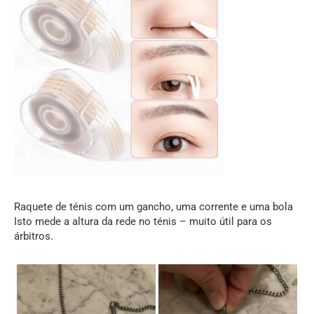
Raquete de ténis com um gancho, uma corrente e uma bola
Isto mede a altura da rede no ténis – muito útil para os
árbitros.