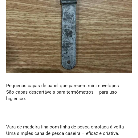
Pequenas capas de papel que parecem mini envelopes
São capas descartáveis para termómetros – para uso
higiénico.
Vara de madeira fina com linha de pesca enrolada à volta
Uma simples cana de pesca caseira – eficaz e criativa.