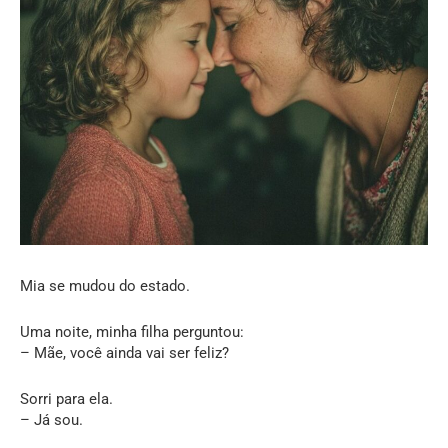
Mia se mudou do estado.
Uma noite, minha filha perguntou:
– Mãe, você ainda vai ser feliz?
Sorri para ela.
– Já sou.