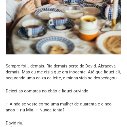
Sempre foi… demais. Ria demais perto de David. Abraçava
demais. Mas eu me dizia que era inocente. Até que fiquei ali,
segurando uma caixa de leite, e minha vida se despedaçou.
Deixei as compras no chão e fiquei ouvindo.
– Ainda se veste como uma mulher de quarenta e cinco
anos – riu Mia. – Nunca tenta?
David riu.