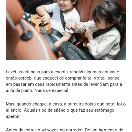
Levei as crianças para a escola, resolvi algumas coisas e
então percebi que esqueci de comprar leite. Voltei, pensei
em passar em casa rapidamente antes de levar Sam para a
aula de piano. Nada de especial.
Mas, quando cheguei à casa, a primeira coisa que notei foi o
silêncio. Aquele tipo de silêncio que faz seu estômago
apertar.
Antes de entrar, ouvi vozes no corredor. De um homem e de