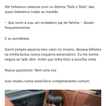
Até tínhamos canecas com os dizeres “Dele e Dela”, das
quais bebíamos todas as manhãs.
– Que sorte a sua, um verdadeiro pai de família – diziam
frequentemente.
E eu acreditava.
David sempre aquecia meu carro no inverno, deixava bilhetes
na minha bolsa, nunca esquecia aniversários. Eu me sentia
segura ao lado dele. Achei que tinha feito a escolha certa.
Nunca questionei. Nem uma vez.
Isso mudou numa sexta-feira completamente comum.