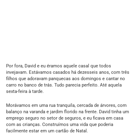
Por fora, David e eu éramos aquele casal que todos
invejavam. Estávamos casados há dezesseis anos, com três
filhos que adoravam panquecas aos domingos e cantar no
carro no banco de trás. Tudo parecia perfeito. Até aquela
sexta-feira à tarde.
Morávamos em uma rua tranquila, cercada de árvores, com
balanço na varanda e jardim florido na frente. David tinha um
emprego seguro no setor de seguros, e eu ficava em casa
com as crianças. Construímos uma vida que poderia
facilmente estar em um cartão de Natal.