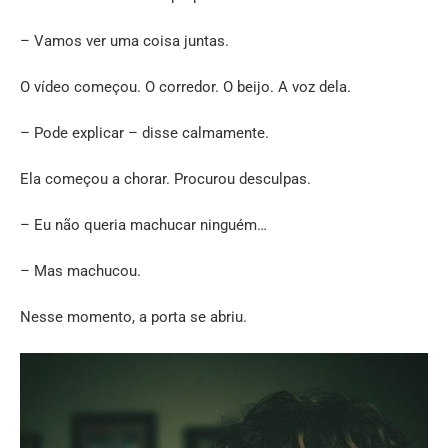
– Vamos ver uma coisa juntas.
O vídeo começou. O corredor. O beijo. A voz dela.
– Pode explicar – disse calmamente.
Ela começou a chorar. Procurou desculpas.
– Eu não queria machucar ninguém…
– Mas machucou.
Nesse momento, a porta se abriu.