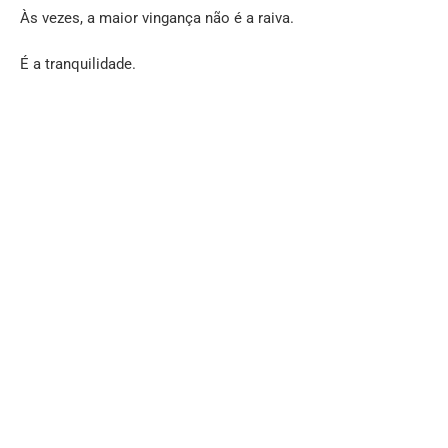
Às vezes, a maior vingança não é a raiva.
É a tranquilidade.