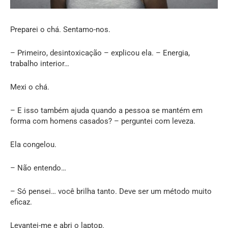
Preparei o chá. Sentamo-nos.
– Primeiro, desintoxicação – explicou ela. – Energia,
trabalho interior…
Mexi o chá.
– E isso também ajuda quando a pessoa se mantém em
forma com homens casados? – perguntei com leveza.
Ela congelou.
– Não entendo…
– Só pensei… você brilha tanto. Deve ser um método muito
eficaz.
Levantei-me e abri o laptop.