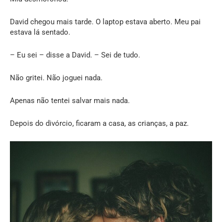
David chegou mais tarde. O laptop estava aberto. Meu pai
estava lá sentado.
– Eu sei – disse a David. – Sei de tudo.
Não gritei. Não joguei nada.
Apenas não tentei salvar mais nada.
Depois do divórcio, ficaram a casa, as crianças, a paz.