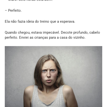
– Perfeito.
Ela não fazia ideia do treino que a esperava.
Quando chegou, estava impecável. Decote profundo, cabelo
perfeito. Enviei as crianças para a casa do vizinho.