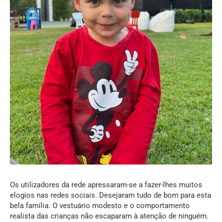
Os utilizadores da rede apressaram-se a fazer-lhes muitos
elogios nas redes sociais. Desejaram tudo de bom para esta
bela família. O vestuário modesto e o comportamento
realista das crianças não escaparam à atenção de ninguém.