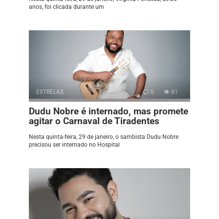
anos, foi clicada durante um
ESTRELAS
0
81
Dudu Nobre é internado, mas promete
agitar o Carnaval de Tiradentes
Nesta quinta-feira, 29 de janeiro, o sambista Dudu Nobre
precisou ser internado no Hospital