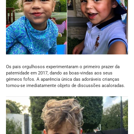
Os pais orgulhosos experimentaram o primeiro prazer da
paternidade em 2017, dando as boas-vindas aos seus
gémeos fofos. A aparência única das adoráveis crianças
tornou-se imediatamente objeto de discussões acaloradas.