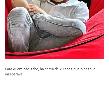
Para quem não sabe, há cerca de 20 anos que o casal é
inseparável.