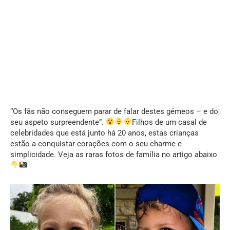
“Os fãs não conseguem parar de falar destes gémeos – e do
seu aspeto surpreendente”.
Filhos de um casal de
celebridades que está junto há 20 anos, estas crianças
estão a conquistar corações com o seu charme e
simplicidade. Veja as raras fotos de família no artigo abaixo