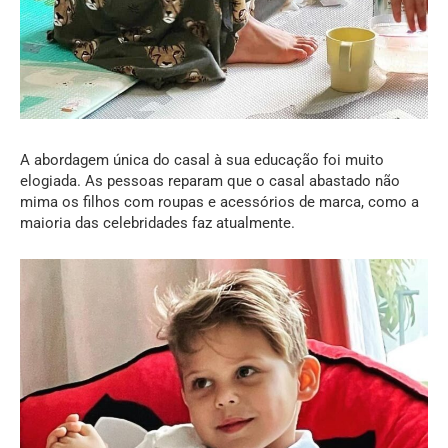
A abordagem única do casal à sua educação foi muito
elogiada. As pessoas reparam que o casal abastado não
mima os filhos com roupas e acessórios de marca, como a
maioria das celebridades faz atualmente.