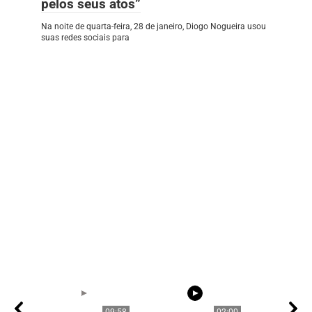
pelos seus atos”
Na noite de quarta-feira, 28 de janeiro, Diogo Nogueira usou
suas redes sociais para