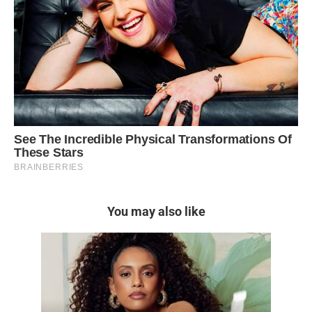
You may also like