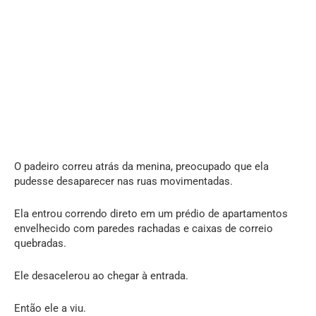
O padeiro correu atrás da menina, preocupado que ela
pudesse desaparecer nas ruas movimentadas.
Ela entrou correndo direto em um prédio de apartamentos
envelhecido com paredes rachadas e caixas de correio
quebradas.
Ele desacelerou ao chegar à entrada.
Então ele a viu.