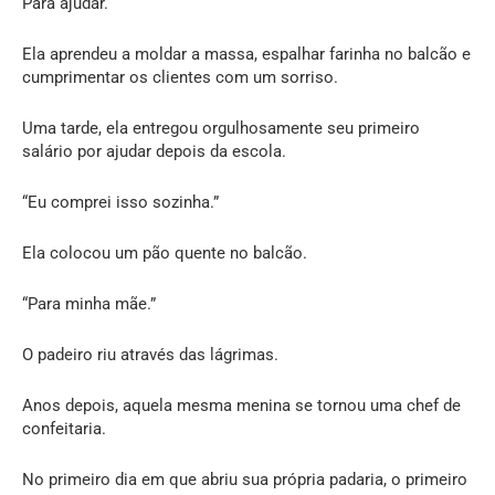
Para ajudar.
Ela aprendeu a moldar a massa, espalhar farinha no balcão e
cumprimentar os clientes com um sorriso.
Uma tarde, ela entregou orgulhosamente seu primeiro
salário por ajudar depois da escola.
“Eu comprei isso sozinha.”
Ela colocou um pão quente no balcão.
“Para minha mãe.”
O padeiro riu através das lágrimas.
Anos depois, aquela mesma menina se tornou uma chef de
confeitaria.
No primeiro dia em que abriu sua própria padaria, o primeiro