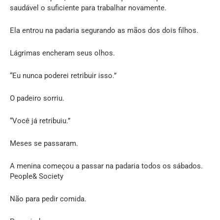
saudável o suficiente para trabalhar novamente.
Ela entrou na padaria segurando as mãos dos dois filhos.
Lágrimas encheram seus olhos.
“Eu nunca poderei retribuir isso.”
O padeiro sorriu.
“Você já retribuiu.”
Meses se passaram.
A menina começou a passar na padaria todos os sábados.
People& Society
Não para pedir comida.