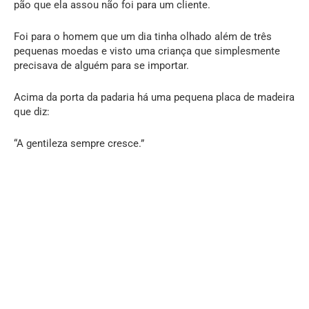
pão que ela assou não foi para um cliente.
Foi para o homem que um dia tinha olhado além de três
pequenas moedas e visto uma criança que simplesmente
precisava de alguém para se importar.
Acima da porta da padaria há uma pequena placa de madeira
que diz:
“A gentileza sempre cresce.”