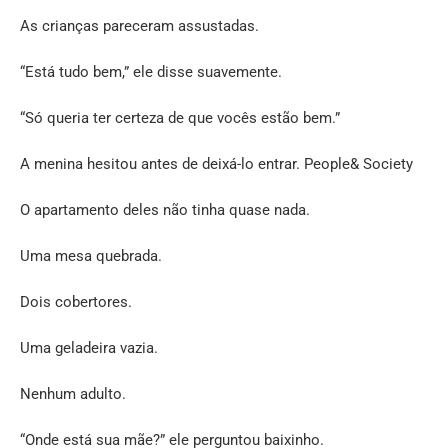
As crianças pareceram assustadas.
“Está tudo bem,” ele disse suavemente.
“Só queria ter certeza de que vocês estão bem.”
A menina hesitou antes de deixá-lo entrar. People& Society
O apartamento deles não tinha quase nada.
Uma mesa quebrada.
Dois cobertores.
Uma geladeira vazia.
Nenhum adulto.
“Onde está sua mãe?” ele perguntou baixinho.