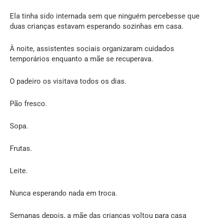
Ela tinha sido internada sem que ninguém percebesse que
duas crianças estavam esperando sozinhas em casa.
À noite, assistentes sociais organizaram cuidados
temporários enquanto a mãe se recuperava.
O padeiro os visitava todos os dias.
Pão fresco.
Sopa.
Frutas.
Leite.
Nunca esperando nada em troca.
Semanas depois, a mãe das crianças voltou para casa