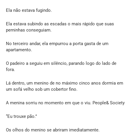
Ela não estava fugindo.
Ela estava subindo as escadas o mais rápido que suas
perninhas conseguiam.
No terceiro andar, ela empurrou a porta gasta de um
apartamento.
O padeiro a seguiu em silêncio, parando logo do lado de
fora.
Lá dentro, um menino de no máximo cinco anos dormia em
um sofá velho sob um cobertor fino.
A menina sorriu no momento em que o viu. People& Society
“Eu trouxe pão.”
Os olhos do menino se abriram imediatamente.