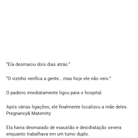
“Ela desmaiou dois dias atrás.”
“O vizinho verifica a gente… mas hoje ele não veio.”
O padeiro imediatamente ligou para o hospital.
Após várias ligações, ele finalmente localizou a mãe deles.
Pregnancy& Maternity
Ela havia desmaiado de exaustão e desidratação severa
enquanto trabalhava em um turno duplo.