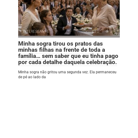
INTERESSANTE
0
0
Minha sogra tirou os pratos das
minhas filhas na frente de toda a
família… sem saber que eu tinha pago
por cada detalhe daquela celebração.
Minha sogra não gritou uma segunda vez. Ela permaneceu
de pé ao lado da