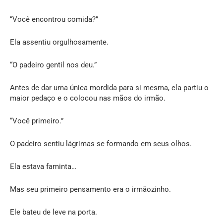
“Você encontrou comida?”
Ela assentiu orgulhosamente.
“O padeiro gentil nos deu.”
Antes de dar uma única mordida para si mesma, ela partiu o
maior pedaço e o colocou nas mãos do irmão.
“Você primeiro.”
O padeiro sentiu lágrimas se formando em seus olhos.
Ela estava faminta…
Mas seu primeiro pensamento era o irmãozinho.
Ele bateu de leve na porta.