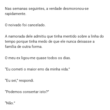
Nas semanas seguintes, a verdade desmoronou-se
rapidamente.
O noivado foi cancelado.
A namorada dele admitiu que tinha mentido sobre a linha do
tempo porque tinha medo de que ele nunca deixasse a
família de outra forma.
O meu ex ligou-me quase todos os dias.
“Eu cometi o maior erro da minha vida.”
“Eu sei,” respondi.
“Podemos consertar isto?”
“Não.”