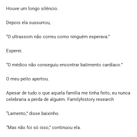
Houve um longo silêncio.
Depois ela sussurrou,
“O ultrassom não correu como ninguém esperava.”
Esperei.
“O médico não conseguiu encontrar batimento cardíaco.”
O meu peito apertou.
Apesar de tudo o que aquela família me tinha feito, eu nunca
celebraria a perda de alguém. Familyhistory research
“Lamento,” disse baixinho.
“Mas não foi só isso,” continuou ela.