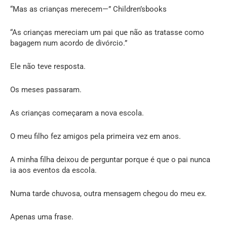
“Mas as crianças merecem—” Children’sbooks
“As crianças mereciam um pai que não as tratasse como
bagagem num acordo de divórcio.”
Ele não teve resposta.
Os meses passaram.
As crianças começaram a nova escola.
O meu filho fez amigos pela primeira vez em anos.
A minha filha deixou de perguntar porque é que o pai nunca
ia aos eventos da escola.
Numa tarde chuvosa, outra mensagem chegou do meu ex.
Apenas uma frase.