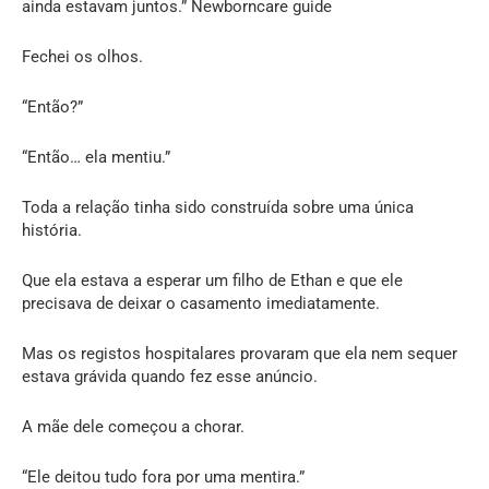
ainda estavam juntos.” Newborncare guide
Fechei os olhos.
“Então?”
“Então… ela mentiu.”
Toda a relação tinha sido construída sobre uma única
história.
Que ela estava a esperar um filho de Ethan e que ele
precisava de deixar o casamento imediatamente.
Mas os registos hospitalares provaram que ela nem sequer
estava grávida quando fez esse anúncio.
A mãe dele começou a chorar.
“Ele deitou tudo fora por uma mentira.”