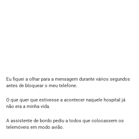
Eu fiquei a olhar para a mensagem durante vários segundos
antes de bloquear o meu telefone.
O que quer que estivesse a acontecer naquele hospital já
não era a minha vida.
A assistente de bordo pediu a todos que colocassem os
telemóveis em modo avião.