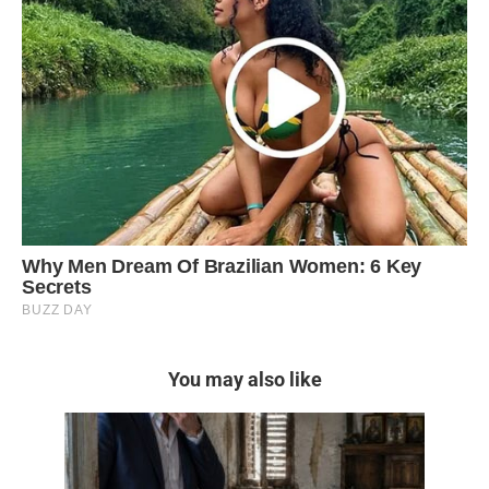
You may also like