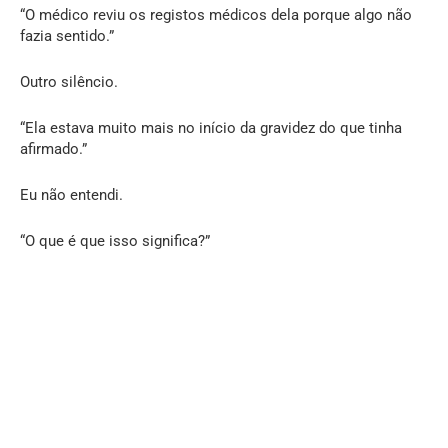
“O médico reviu os registos médicos dela porque algo não
fazia sentido.”
Outro silêncio.
“Ela estava muito mais no início da gravidez do que tinha
afirmado.”
Eu não entendi.
“O que é que isso significa?”