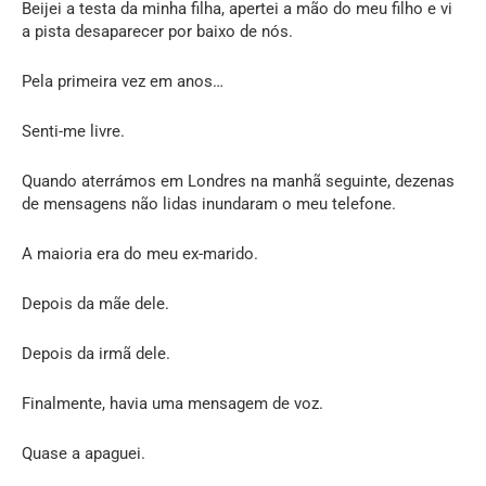
Beijei a testa da minha filha, apertei a mão do meu filho e vi
a pista desaparecer por baixo de nós.
Pela primeira vez em anos…
Senti-me livre.
Quando aterrámos em Londres na manhã seguinte, dezenas
de mensagens não lidas inundaram o meu telefone.
A maioria era do meu ex-marido.
Depois da mãe dele.
Depois da irmã dele.
Finalmente, havia uma mensagem de voz.
Quase a apaguei.