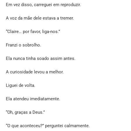
Em vez disso, carreguei em reproduzir.
A voz da mãe dele estava a tremer.
“Claire… por favor, liga-nos.”
Franzi o sobrolho.
Ela nunca tinha soado assim antes.
A curiosidade levou a melhor.
Liguei de volta.
Ela atendeu imediatamente.
“Oh, graças a Deus.”
“O que aconteceu?” perguntei calmamente.