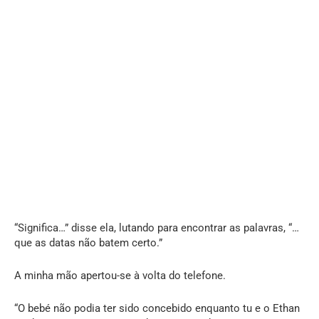
“Significa…” disse ela, lutando para encontrar as palavras, “…
que as datas não batem certo.”
A minha mão apertou-se à volta do telefone.
“O bebé não podia ter sido concebido enquanto tu e o Ethan