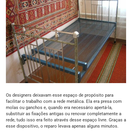
Os designers deixavam esse espaço de propósito para
facilitar o trabalho com a rede metálica. Ela era presa com
molas ou ganchos e, quando era necessário apertá-la,
substituir as fixações antigas ou renovar completamente a
rede, tudo isso era feito através desse espaço livre. Graças a
esse dispositivo, o reparo levava apenas alguns minutos.