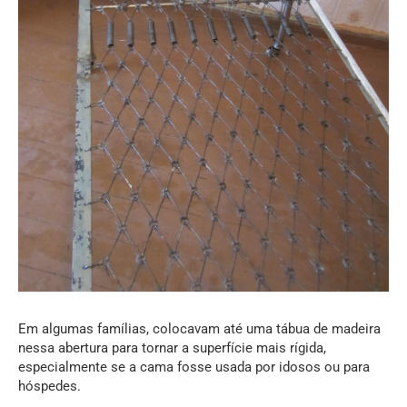
Em algumas famílias, colocavam até uma tábua de madeira
nessa abertura para tornar a superfície mais rígida,
especialmente se a cama fosse usada por idosos ou para
hóspedes.