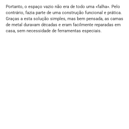
Portanto, o espaço vazio não era de todo uma «falha». Pelo
contrário, fazia parte de uma construção funcional e prática.
Graças a esta solução simples, mas bem pensada, as camas
de metal duravam décadas e eram facilmente reparadas em
casa, sem necessidade de ferramentas especiais.