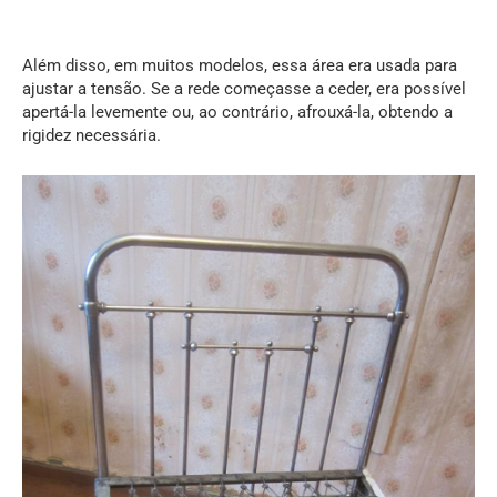
Além disso, em muitos modelos, essa área era usada para
ajustar a tensão. Se a rede começasse a ceder, era possível
apertá-la levemente ou, ao contrário, afrouxá-la, obtendo a
rigidez necessária.