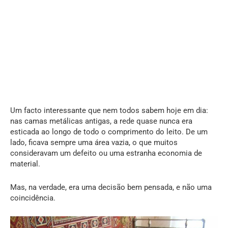
Um facto interessante que nem todos sabem hoje em dia:
nas camas metálicas antigas, a rede quase nunca era
esticada ao longo de todo o comprimento do leito. De um
lado, ficava sempre uma área vazia, o que muitos
consideravam um defeito ou uma estranha economia de
material.
Mas, na verdade, era uma decisão bem pensada, e não uma
coincidência.