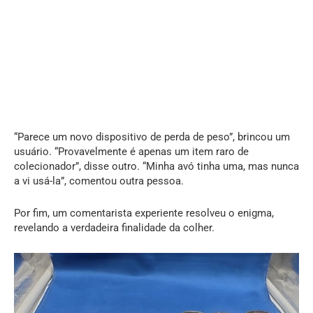
“Parece um novo dispositivo de perda de peso”, brincou um
usuário. “Provavelmente é apenas um item raro de
colecionador”, disse outro. “Minha avó tinha uma, mas nunca
a vi usá-la”, comentou outra pessoa.
Por fim, um comentarista experiente resolveu o enigma,
revelando a verdadeira finalidade da colher.