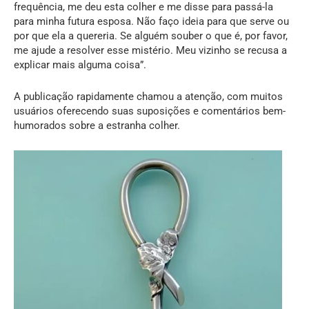
frequência, me deu esta colher e me disse para passá-la
para minha futura esposa. Não faço ideia para que serve ou
por que ela a quereria. Se alguém souber o que é, por favor,
me ajude a resolver esse mistério. Meu vizinho se recusa a
explicar mais alguma coisa”.
A publicação rapidamente chamou a atenção, com muitos
usuários oferecendo suas suposições e comentários bem-
humorados sobre a estranha colher.