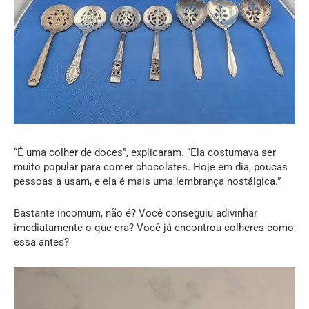
“É uma colher de doces”, explicaram. “Ela costumava ser
muito popular para comer chocolates. Hoje em dia, poucas
pessoas a usam, e ela é mais uma lembrança nostálgica.”
Bastante incomum, não é? Você conseguiu adivinhar
imediatamente o que era? Você já encontrou colheres como
essa antes?