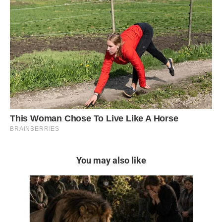
You may also like