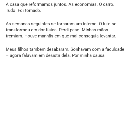
A casa que reformamos juntos. As economias. O carro.
Tudo. Foi tomado.
As semanas seguintes se tornaram um inferno. O luto se
transformou em dor física. Perdi peso. Minhas mãos
tremiam. Houve manhãs em que mal conseguia levantar.
Meus filhos também desabaram. Sonhavam com a faculdade
– agora falavam em desistir dela. Por minha causa.