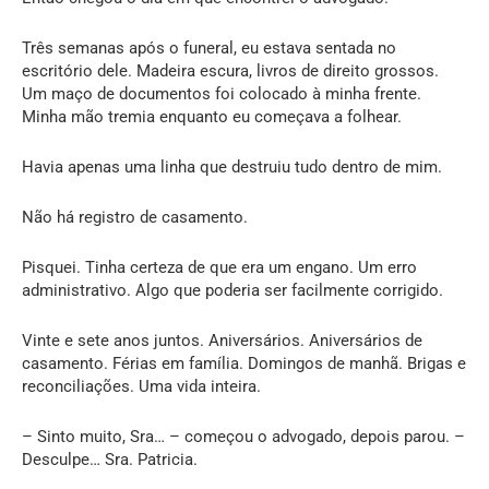
Três semanas após o funeral, eu estava sentada no
escritório dele. Madeira escura, livros de direito grossos.
Um maço de documentos foi colocado à minha frente.
Minha mão tremia enquanto eu começava a folhear.
Havia apenas uma linha que destruiu tudo dentro de mim.
Não há registro de casamento.
Pisquei. Tinha certeza de que era um engano. Um erro
administrativo. Algo que poderia ser facilmente corrigido.
Vinte e sete anos juntos. Aniversários. Aniversários de
casamento. Férias em família. Domingos de manhã. Brigas e
reconciliações. Uma vida inteira.
– Sinto muito, Sra… – começou o advogado, depois parou. –
Desculpe… Sra. Patricia.