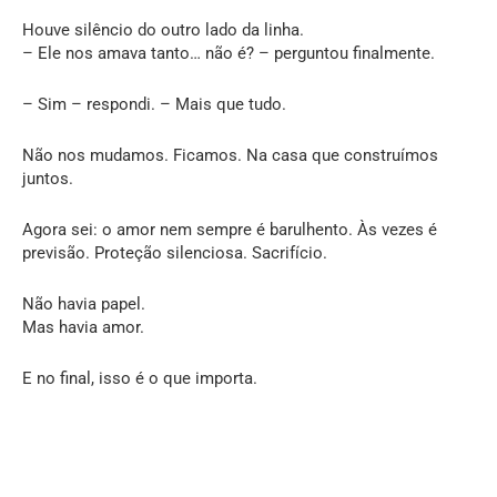
Houve silêncio do outro lado da linha.
– Ele nos amava tanto… não é? – perguntou finalmente.
– Sim – respondi. – Mais que tudo.
Não nos mudamos. Ficamos. Na casa que construímos
juntos.
Agora sei: o amor nem sempre é barulhento. Às vezes é
previsão. Proteção silenciosa. Sacrifício.
Não havia papel.
Mas havia amor.
E no final, isso é o que importa.