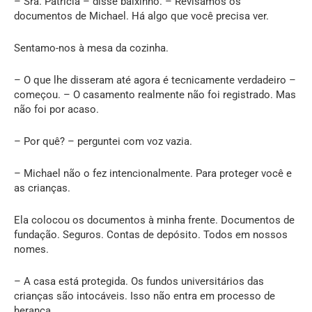
– Sra. Patricia – disse baixinho. – Revisamos os
documentos de Michael. Há algo que você precisa ver.
Sentamo-nos à mesa da cozinha.
– O que lhe disseram até agora é tecnicamente verdadeiro –
começou. – O casamento realmente não foi registrado. Mas
não foi por acaso.
– Por quê? – perguntei com voz vazia.
– Michael não o fez intencionalmente. Para proteger você e
as crianças.
Ela colocou os documentos à minha frente. Documentos de
fundação. Seguros. Contas de depósito. Todos em nossos
nomes.
– A casa está protegida. Os fundos universitários das
crianças são intocáveis. Isso não entra em processo de
herança.