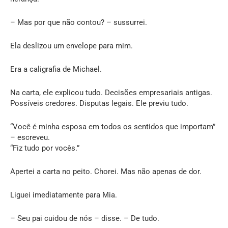
– Mas por que não contou? – sussurrei.
Ela deslizou um envelope para mim.
Era a caligrafia de Michael.
Na carta, ele explicou tudo. Decisões empresariais antigas.
Possíveis credores. Disputas legais. Ele previu tudo.
“Você é minha esposa em todos os sentidos que importam”
– escreveu.
“Fiz tudo por vocês.”
Apertei a carta no peito. Chorei. Mas não apenas de dor.
Liguei imediatamente para Mia.
– Seu pai cuidou de nós – disse. – De tudo.