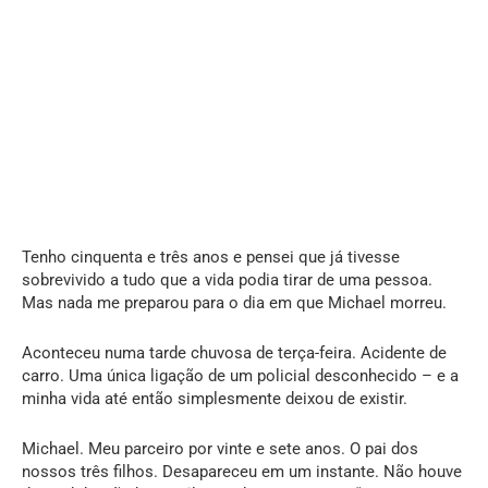
Tenho cinquenta e três anos e pensei que já tivesse
sobrevivido a tudo que a vida podia tirar de uma pessoa.
Mas nada me preparou para o dia em que Michael morreu.
Aconteceu numa tarde chuvosa de terça-feira. Acidente de
carro. Uma única ligação de um policial desconhecido – e a
minha vida até então simplesmente deixou de existir.
Michael. Meu parceiro por vinte e sete anos. O pai dos
nossos três filhos. Desapareceu em um instante. Não houve