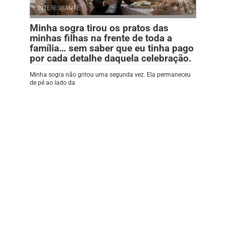
INTERESSANTE
0
0
Minha sogra tirou os pratos das
minhas filhas na frente de toda a
família… sem saber que eu tinha pago
por cada detalhe daquela celebração.
Minha sogra não gritou uma segunda vez. Ela permaneceu
de pé ao lado da