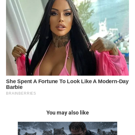
You may also like