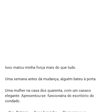
Isso matou minha força mais do que tudo.
Uma semana antes da mudança, alguém bateu à porta.
Uma mulher na casa dos quarenta, com um casaco
elegante. Apresentou-se: funcionária do escritório do
condado.